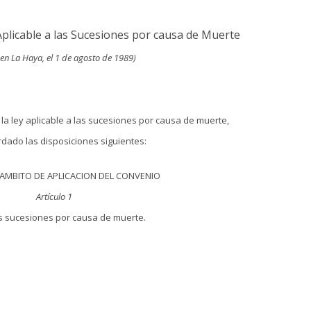
Aplicable a las Sucesiones por causa de Muerte
en La Haya, el 1 de agosto de 1989)
a ley aplicable a las sucesiones por causa de muerte,
rdado las disposiciones siguientes:
- AMBITO DE APLICACION DEL CONVENIO
Artículo 1
as sucesiones por causa de muerte.