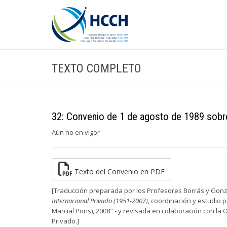
TEXTO COMPLETO
32: Convenio de 1 de agosto de 1989 sobre
Aún no en vigor
Texto del Convenio en PDF
[Traducción preparada por los Profesores Borrás y Gonz
Internacional Privado (1951-2007)
, coordinación y estudio p
Marcial Pons), 2008" - y revisada en colaboración con l
Privado.]