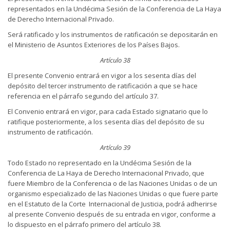
representados en la Undécima Sesión de la Conferencia de La Haya
de Derecho Internacional Privado.
Será ratificado y los instrumentos de ratificación se depositarán en
el Ministerio de Asuntos Exteriores de los Países Bajos.
Artículo 38
El presente Convenio entrará en vigor a los sesenta días del
depósito del tercer instrumento de ratificación a que se hace
referencia en el párrafo segundo del artículo 37.
El Convenio entrará en vigor, para cada Estado signatario que lo
ratifique posteriormente, a los sesenta días del depósito de su
instrumento de ratificación.
Artículo 39
Todo Estado no representado en la Undécima Sesión de la
Conferencia de La Haya de Derecho Internacional Privado, que
fuere Miembro de la Conferencia o de las Naciones Unidas o de un
organismo especializado de las Naciones Unidas o que fuere parte
en el Estatuto de la Corte Internacional de Justicia, podrá adherirse
al presente Convenio después de su entrada en vigor, conforme a
lo dispuesto en el párrafo primero del artículo 38.