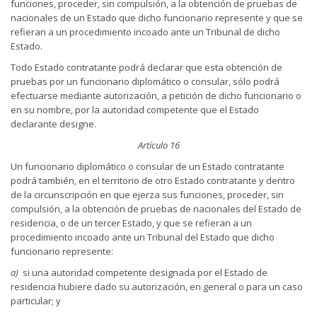
funciones, proceder, sin compulsión, a la obtención de pruebas de
nacionales de un Estado que dicho funcionario represente y que se
refieran a un procedimiento incoado ante un Tribunal de dicho
Estado.
Todo Estado contratante podrá declarar que esta obtención de
pruebas por un funcionario diplomático o consular, sólo podrá
efectuarse mediante autorización, a petición de dicho funcionario o
en su nombre, por la autoridad competente que el Estado
declarante designe.
Artículo 16
Un funcionario diplomático o consular de un Estado contratante
podrá también, en el territorio de otro Estado contratante y dentro
de la circunscripción en que ejerza sus funciones, proceder, sin
compulsión, a la obtención de pruebas de nacionales del Estado de
residencia, o de un tercer Estado, y que se refieran a un
procedimiento incoado ante un Tribunal del Estado que dicho
funcionario represente:
a)
si una autoridad competente designada por el Estado de
residencia hubiere dado su autorización, en general o para un caso
particular; y