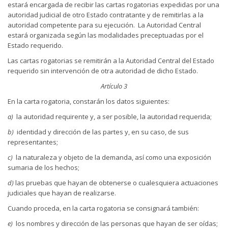
estará encargada de recibir las cartas rogatorias expedidas por una
autoridad judicial de otro Estado contratante y de remitirlas a la
autoridad competente para su ejecución. La Autoridad Central
estará organizada según las modalidades preceptuadas por el
Estado requerido.
Las cartas rogatorias se remitirán a la Autoridad Central del Estado
requerido sin intervención de otra autoridad de dicho Estado.
Artículo 3
En la carta rogatoria, constarán los datos siguientes:
a)
la autoridad requirente y, a ser posible, la autoridad requerida;
b)
identidad y dirección de las partes y, en su caso, de sus
representantes;
c)
la naturaleza y objeto de la demanda, así como una exposición
sumaria de los hechos;
d)
las pruebas que hayan de obtenerse o cualesquiera actuaciones
judiciales que hayan de realizarse.
Cuando proceda, en la carta rogatoria se consignará también:
e)
los nombres y dirección de las personas que hayan de ser oídas;