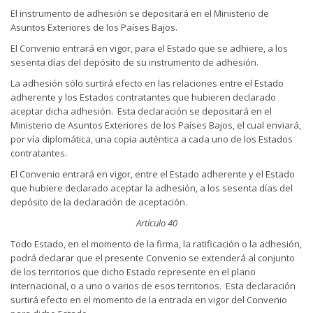
El instrumento de adhesión se depositará en el Ministerio de
Asuntos Exteriores de los Países Bajos.
El Convenio entrará en vigor, para el Estado que se adhiere, a los
sesenta días del depósito de su instrumento de adhesión.
La adhesión sólo surtirá efecto en las relaciones entre el Estado
adherente y los Estados contratantes que hubieren declarado
aceptar dicha adhesión. Esta declaración se depositará en el
Ministerio de Asuntos Exteriores de los Países Bajos, el cual enviará,
por vía diplomática, una copia auténtica a cada uno de los Estados
contratantes.
El Convenio entrará en vigor, entre el Estado adherente y el Estado
que hubiere declarado aceptar la adhesión, a los sesenta días del
depósito de la declaración de aceptación.
Artículo 40
Todo Estado, en el momento de la firma, la ratificación o la adhesión,
podrá declarar que el presente Convenio se extenderá al conjunto
de los territorios que dicho Estado represente en el plano
internacional, o a uno o varios de esos territorios. Esta declaración
surtirá efecto en el momento de la entrada en vigor del Convenio