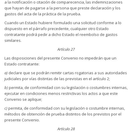
a la notificación o citación de comparecencia, las indemnizaciones
que hayan de pagarse a la persona que preste declaración y los
gastos del acta de la práctica de la prueba.
Cuando un Estado hubiere formulado una solicitud conforme a lo
dispuesto en el párrafo precedente, cualquier otro Estado
contratante podrá pedir a dicho Estado el reembolso de gastos
similares.
Artículo 27
Las disposiciones del presente Convenio no impedirán que un
Estado contratante:
a)
declare que se podrán remitir cartas rogatorias a sus autoridades
judiciales por vías distintas de las previstas en el artículo 2;
b)
permita, de conformidad con su legislación o costumbres internas,
ejecutar en condiciones menos restrictivas los actos a que este
Convenio se aplique;
c)
permita, de conformidad con su legislación o costumbre internas,
métodos de obtención de prueba distintos de los previstos por el
presente Convenio.
Artículo 28