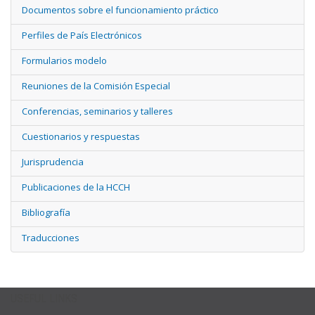
Documentos sobre el funcionamiento práctico
Perfiles de País Electrónicos
Formularios modelo
Reuniones de la Comisión Especial
Conferencias, seminarios y talleres
Cuestionarios y respuestas
Jurisprudencia
Publicaciones de la HCCH
Bibliografía
Traducciones
USEFUL LINKS