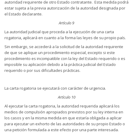
autoridad requirente de otro Estado contratante. Esta medida podrá
estar sujeta a la previa autorización de la autoridad designada por
el Estado declarante.
Artículo 9
La autoridad judicial que proceda a la ejecución de una carta
rogatoria, aplicará en cuanto a la forma las leyes de su propio país.
Sin embargo, se accederá a la solicitud de la autoridad requirente
de que se aplique un procedimiento especial, excepto si este
procedimiento es incompatible con la ley del Estado requerido o es
imposible su aplicación debido a la práctica judicial del Estado
requerido o por sus dificultades prácticas.
La carta rogatoria se ejecutará con carácter de urgencia.
Artículo 10
Al ejecutar la carta rogatoria, la autoridad requerida aplicará los
medios de compulsión apropiados previstos por su ley interna en
los casos y en la misma medida en que estaría obligada a aplicar
para ejecutar un exhorto de las autoridades de su propio Estado o
una petición formulada a este efecto por una parte interesada.