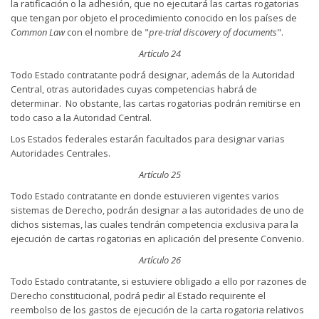
la ratificación o la adhesión, que no ejecutará las cartas rogatorias
que tengan por objeto el procedimiento conocido en los países de
Common Law
con el nombre de "
pre-trial discovery of documents
".
Artículo 24
Todo Estado contratante podrá designar, además de la Autoridad
Central, otras autoridades cuyas competencias habrá de
determinar. No obstante, las cartas rogatorias podrán remitirse en
todo caso a la Autoridad Central.
Los Estados federales estarán facultados para designar varias
Autoridades Centrales.
Artículo 25
Todo Estado contratante en donde estuvieren vigentes varios
sistemas de Derecho, podrán designar a las autoridades de uno de
dichos sistemas, las cuales tendrán competencia exclusiva para la
ejecución de cartas rogatorias en aplicación del presente Convenio.
Artículo 26
Todo Estado contratante, si estuviere obligado a ello por razones de
Derecho constitucional, podrá pedir al Estado requirente el
reembolso de los gastos de ejecución de la carta rogatoria relativos