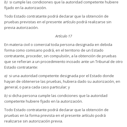
b)
si cumple las condiciones que la autoridad competente hubiere
fijado en la autorización.
Todo Estado contratante podrá declarar que la obtención de
pruebas previstas en el presente artículo podrá realizarse sin
previa autorización.
Artículo 17
En materia civil o comercial toda persona designada en debida
forma como comisario podrá, en el territorio de un Estado
contratante, proceder, sin compulsión, a la obtención de pruebas
que se refieran a un procedimiento incoado ante un Tribunal de otro
Estado contratante:
a)
si una autoridad competente designada por el Estado donde
hayan de obtenerse las pruebas, hubiera dado su autorización, en
general, o para cada caso particular; y
b)
si dicha persona cumple las condiciones que la autoridad
competente hubiere fijado en la autorización.
Todo Estado contratante podrá declarar que la obtención de
pruebas en la forma prevista en el presente artículo podrá
realizarse sin autorización previa.