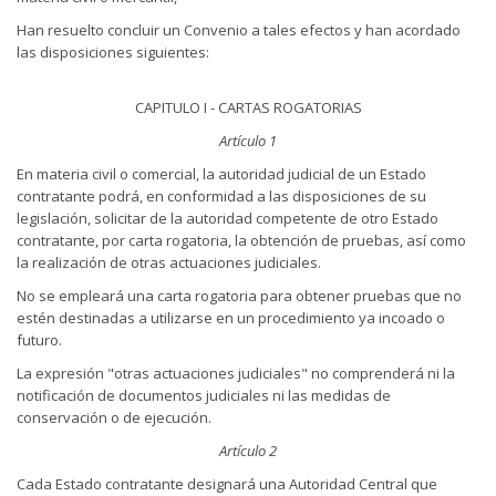
Han resuelto concluir un Convenio a tales efectos y han acordado
las disposiciones siguientes:
CAPITULO I - CARTAS ROGATORIAS
Artículo 1
En materia civil o comercial, la autoridad judicial de un Estado
contratante podrá, en conformidad a las disposiciones de su
legislación, solicitar de la autoridad competente de otro Estado
contratante, por carta rogatoria, la obtención de pruebas, así como
la realización de otras actuaciones judiciales.
No se empleará una carta rogatoria para obtener pruebas que no
estén destinadas a utilizarse en un procedimiento ya incoado o
futuro.
La expresión "otras actuaciones judiciales" no comprenderá ni la
notificación de documentos judiciales ni las medidas de
conservación o de ejecución.
Artículo 2
Cada Estado contratante designará una Autoridad Central que