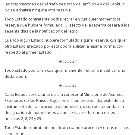
las disposiciones del párrafo segundo del artículo 4 y del Capítulo II.
No se admitirá ninguna otra reserva.
Todo Estado contratante podrá retirar en cualquier momento la
reserva que hubiere formulado. El efecto de la reserva cesará a los
sesenta días de la notificación del retiro .
Cuando algún Estado hubiere formulado alguna reserva, cualquier
otro Estado afectado por ésta podrá aplicar la misma norma, con
respecto al primer Estado.
Artículo 34
Todo Estado podrá, en cualquier momento, retirar o modificar una
declaración.
Artículo 35
Cada Estado contratante dará a conocer al Ministerio de Asuntos
Exteriores de los Países Bajos, en el momento del depósito de su
instrumento de ratificación o de adhesión, o con posterioridad, la
designación de autoridades a que se hace referencia en los
artículos 2, 8, 24 y 25.
Todo Estado contratante notificará cuando proceda y en las mismas
condiciones: