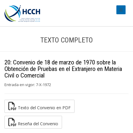
#transl
TEXTO COMPLETO
20: Convenio de 18 de marzo de 1970 sobre la
Obtención de Pruebas en el Extranjero en Materia
Civil o Comercial
Entrada en vigor: 7-X-1972
Texto del Convenio en PDF
Reseña del Convenio