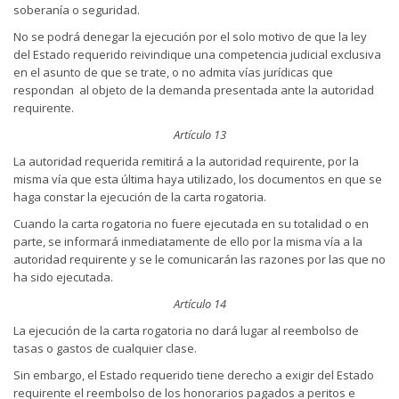
soberanía o seguridad.
No se podrá denegar la ejecución por el solo motivo de que la ley
del Estado requerido reivindique una competencia judicial exclusiva
en el asunto de que se trate, o no admita vías jurídicas que
respondan al objeto de la demanda presentada ante la autoridad
requirente.
Artículo 13
La autoridad requerida remitirá a la autoridad requirente, por la
misma vía que esta última haya utilizado, los documentos en que se
haga constar la ejecución de la carta rogatoria.
Cuando la carta rogatoria no fuere ejecutada en su totalidad o en
parte, se informará inmediatamente de ello por la misma vía a la
autoridad requirente y se le comunicarán las razones por las que no
ha sido ejecutada.
Artículo 14
La ejecución de la carta rogatoria no dará lugar al reembolso de
tasas o gastos de cualquier clase.
Sin embargo, el Estado requerido tiene derecho a exigir del Estado
requirente el reembolso de los honorarios pagados a peritos e