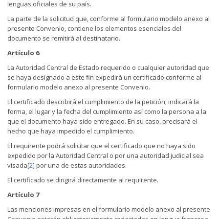
lenguas oficiales de su país.
La parte de la solicitud que, conforme al formulario modelo anexo al
presente Convenio, contiene los elementos esenciales del
documento se remitirá al destinatario.
Artículo 6
La Autoridad Central de Estado requerido o cualquier autoridad que
se haya designado a este fin expedirá un certificado conforme al
formulario modelo anexo al presente Convenio.
El certificado describirá el cumplimiento de la petición; indicará la
forma, el lugar y la fecha del cumplimiento así como la persona a la
que el documento haya sido entregado. En su caso, precisará el
hecho que haya impedido el cumplimiento.
El requirente podrá solicitar que el certificado que no haya sido
expedido por la Autoridad Central o por una autoridad judicial sea
visada
[2]
por una de estas autoridades.
El certificado se dirigirá directamente al requirente.
Artículo 7
Las menciones impresas en el formulario modelo anexo al presente