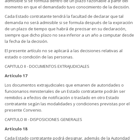
admisible si se formula dentro de un plazo razonable a partir del
momento en que el demandado tuvo conocimiento de la decisión.
Cada Estado contratante tendrá la facultad de declarar que tal
demanda no será admisible si se formula después de la expiración
de un plazo de tiempo que habrá de precisar en su declaración,
siempre que dicho plazo no sea inferior a un año a computar desde
la fecha de la decisión.
El presente artículo no se aplicará a las decisiones relativas al
estado o condición de las personas.
CAPITULO II - DOCUMENTOS EXTRAJUDICIALES
Artículo 17
Los documentos extrajudiciales que emanen de autoridades o
funcionarios ministeriales de un Estado contratante podrán ser
remitidos a efectos de notificación o traslado en otro Estado
contratante según las modalidades y condiciones previstas por el
presente Convenio.
CAPITULO III - DISPOSICIONES GENERALES
Artículo 18
Cada Estado contratante podrá designar, además de la Autoridad