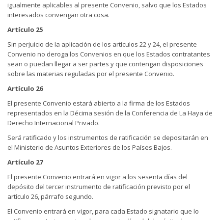
igualmente aplicables al presente Convenio, salvo que los Estados
interesados convengan otra cosa.
Artículo 25
Sin perjuicio de la aplicación de los artículos 22 y 24, el presente
Convenio no deroga los Convenios en que los Estados contratantes
sean o puedan llegar a ser partes y que contengan disposiciones
sobre las materias reguladas por el presente Convenio.
Artículo 26
El presente Convenio estará abierto a la firma de los Estados
representados en la Décima sesión de la Conferencia de La Haya de
Derecho Internacional Privado.
Será ratificado y los instrumentos de ratificación se depositarán en
el Ministerio de Asuntos Exteriores de los Países Bajos.
Artículo 27
El presente Convenio entrará en vigor a los sesenta días del
depósito del tercer instrumento de ratificación previsto por el
artículo 26, párrafo segundo.
El Convenio entrará en vigor, para cada Estado signatario que lo