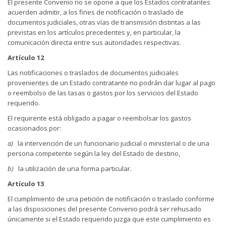
El presente Convenio no se opone a que los Estados contratantes
acuerden admitir, a los fines de notificación o traslado de
documentos judiciales, otras vías de transmisión distintas a las
previstas en los artículos precedentes y, en particular, la
comunicación directa entre sus autoridades respectivas.
Artículo 12
Las notificaciones o traslados de documentos judiciales
provenientes de un Estado contratante no podrán dar lugar al pago
o reembolso de las tasas o gastos por los servicios del Estado
requerido.
El requirente está obligado a pagar o reembolsar los gastos
ocasionados por:
a)
la intervención de un funcionario judicial o ministerial o de una
persona competente según la ley del Estado de destino,
b)
la utilización de una forma particular.
Artículo 13
El cumplimiento de una petición de notificación o traslado conforme
a las disposiciones del presente Convenio podrá ser rehusado
únicamente si el Estado requerido juzga que este cumplimiento es