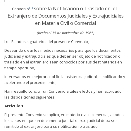
sobre la Notificación o Traslado en el
[1]
Convenio
Extranjero de Documentos Judiciales y Extrajudiciales
en Materia Civil o Comercial
(hecho el 15 de noviembre de 1965)
Los Estados signatarios del presente Convenio,
Deseando crear los medios necesarios para que los documentos
judiciales y extrajudiciales que deben ser objeto de notificación o
traslado en el extranjero sean conocidos por sus destinatarios en
tiempo oportuno,
Interesados en mejorar a tal fin la asistencia judicial, simplificando y
acelerando el procedimiento,
Han resuelto concluir un Convenio a tales efectos y han acordado
las disposiciones siguientes:
Artículo 1
El presente Convenio se aplica, en materia civil o comercial, a todos
los casos en que un documento judicial o extrajudicial deba ser
remitido al extranjero para su notificación o traslado.