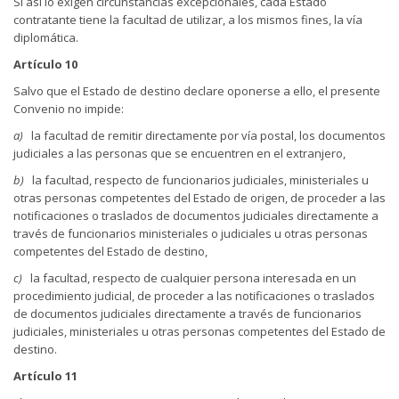
Si así lo exigen circunstancias excepcionales, cada Estado
contratante tiene la facultad de utilizar, a los mismos fines, la vía
diplomática.
Artículo 10
Salvo que el Estado de destino declare oponerse a ello, el presente
Convenio no impide:
a)
la facultad de remitir directamente por vía postal, los documentos
judiciales a las personas que se encuentren en el extranjero,
b)
la facultad, respecto de funcionarios judiciales, ministeriales u
otras personas competentes del Estado de origen, de proceder a las
notificaciones o traslados de documentos judiciales directamente a
través de funcionarios ministeriales o judiciales u otras personas
competentes del Estado de destino,
c)
la facultad, respecto de cualquier persona interesada en un
procedimiento judicial, de proceder a las notificaciones o traslados
de documentos judiciales directamente a través de funcionarios
judiciales, ministeriales u otras personas competentes del Estado de
destino.
Artículo 11