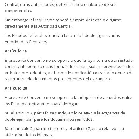
Central, otras autoridades, determinando el alcance de sus
competencias.
Sin embargo, el requirente tendrá siempre derecho a dirigirse
directamente a la Autoridad Central.
Los Estados federales tendrán la facultad de designar varias
Autoridades Centrales.
Artículo 19
El presente Convenio no se opone a que la ley interna de un Estado
contratante permita otras formas de transmisión no previstas en los
artículos precedentes, a efectos de notificación o traslado dentro de
su territorio de documentos procedentes del extranjero.
Artículo 20
El presente Convenio no se opone a la adopción de acuerdos entre
los Estados contratantes para derogar:
a)
el artículo 3, párrafo segundo, en lo relativo a la exigencia de
doble ejemplar para los documentos remitidos,
b)
el artículo 5, párrafo tercero, y el artículo 7, en lo relativo a la
utilización de los idiomas,