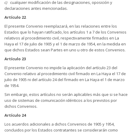
c)
cualquier modificación de las designaciones, oposición y
declaraciones antes mencionadas.
Artículo 22
El presente Convenio reemplazará, en las relaciones entre los
Estados que lo hayan ratificado, los artículos 1 a 7 de los Convenios
relativos al procedimiento civil, respectivamente firmados en La
Haya el 17 de julio de 1905 y el 1 de marzo de 1954, en la medida en
que dichos Estados sean Partes en uno u otro de estos Convenios.
Artículo 23
El presente Convenio no impide la aplicación del artículo 23 del
Convenio relativo al procedimiento civil firmado en La Haya el 17 de
julio de 1905 ni del artículo 24 del firmado en La Haya el 1 de marzo
de 1954.
Sin embargo, estos artículos no serán aplicables más que si se hace
uso de sistemas de comunicación idénticos a los previstos por
dichos Convenios.
Artículo 24
Los acuerdos adicionales a dichos Convenios de 1905 y 1954,
concluidos por los Estados contratantes se considerarán como