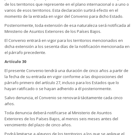
de los territorios que represente en el plano internacional o a uno o
varios de esos territorios. Esta declaración surtirá efecto en el
momento de la entrada en vigor del Convenio para dicho Estado.
Posteriormente, toda extensión de esa naturaleza será notificada al
Ministerio de Asuntos Exteriores de los Países Bajos.
El Convenio entrará en vigor para los territorios mencionados en
dicha extensión a los sesenta días de la notificación mencionada en
el párrafo precedente.
Artículo 30
El presente Convenio tendrá una duración de cinco años a partir de
la fecha de su entrada en vigor conforme a las disposiciones del
párrafo primero del artículo 27, incluso para los Estados que lo
hayan ratificado o se hayan adherido a él posteriormente.
Salvo denuncia, el Convenio se renovará tácitamente cada cinco
años.
Toda denuncia deberá notificarse al Ministerio de Asuntos
Exteriores de los Países Bajos, al menos seis meses antes del
vencimiento del plazo de cinco años.
Podrá limitarse a algunos de los territorios a los que se aplique el