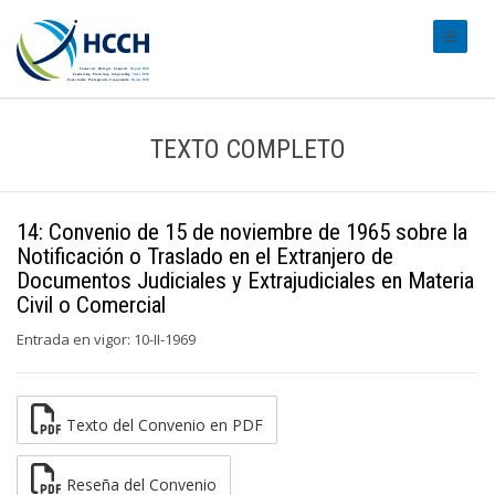
#transl
TEXTO COMPLETO
14: Convenio de 15 de noviembre de 1965 sobre la
Notificación o Traslado en el Extranjero de
Documentos Judiciales y Extrajudiciales en Materia
Civil o Comercial
Entrada en vigor: 10-II-1969
Texto del Convenio en PDF
Reseña del Convenio