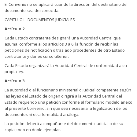
El Convenio no se aplicará cuando la dirección del destinatario del
documento sea desconocida.
CAPITULO I - DOCUMENTOS JUDICIALES
Artículo 2
Cada Estado contratante designará una Autoridad Central que
asuma, conforme a los artículos 3 a 6, la función de recibir las
peticiones de notificación o traslado procedentes de otro Estado
contratante y darles curso ulterior.
Cada Estado organizará la Autoridad Central de conformidad a su
propia ley.
Artículo 3
La autoridad o el funcionario ministerial o judicial competente según
las leyes del Estado de origen dirigirá a la Autoridad Central del
Estado requerido una petición conforme al formulario modelo anexo
al presente Convenio, sin que sea necesaria la legalización de los
documentos ni otra formalidad análoga.
La petición deberá acompañarse del documento judicial o de su
copia, todo en doble ejemplar.