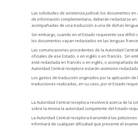
Las solicitudes de asistencia judicial, los documentos e
de información complementaria, deberán redactarse en la 
acompañadas de una traducción a una de dichas lengua
Sin embargo, cuando en el Estado requirente sea difícil 
los documentos vayan redactados en las lenguas france
Las comunicaciones procedentes de la Autoridad Central 
oficiales de ese Estado, o en inglés o en francés. Sin em
esté redactada en francés o en inglés, o acompañada de
Autoridad Central receptora estarán asimismo redactad
Los gastos de traducción originados por la aplicación de
traducciones realizadas, en su caso, por el Estado reque
La Autoridad Central receptora resolverá acerca de la so
sobre la misma la autoridad competente del Estado requ
La Autoridad Central receptora transmitirá las peticion
informará de cualquier dificultad que presente el examen