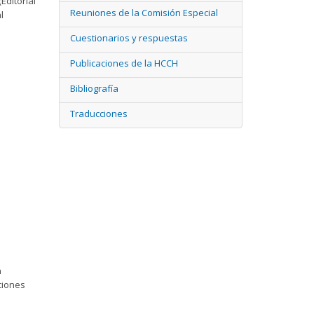
Editorial
Reuniones de la Comisión Especial
l
Cuestionarios y respuestas
Publicaciones de la HCCH
Bibliografía
Traducciones
n
ciones