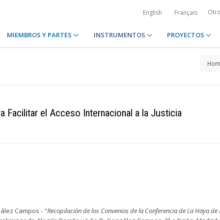
Otr
English
Français
MIEMBROS Y PARTES
INSTRUMENTOS
PROYECTOS
Hom
Facilitar el Acceso Internacional a la Justicia
ález Campos - "
Recopilación de los Convenios de la Conferencia de La Haya de