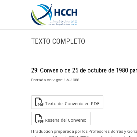
TEXTO COMPLETO
29: Convenio de 25 de octubre de 1980 para 
Entrada en vigor: 1-V-1988
Texto del Convenio en PDF
Reseña del Convenio
[Traducción preparada por los Profesores Borrás y Gonz