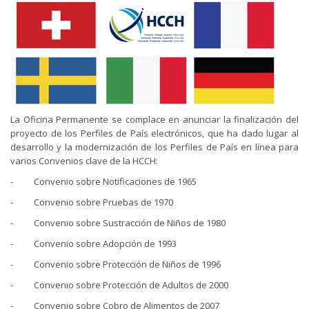
La Oficina Permanente se complace en anunciar la finalización del
proyecto de los Perfiles de País electrónicos, que ha dado lugar al
desarrollo y la modernización de los Perfiles de País en línea para
varios Convenios clave de la HCCH:
- Convenio sobre Notificaciones de 1965
- Convenio sobre Pruebas de 1970
- Convenio sobre Sustracción de Niños de 1980
- Convenio sobre Adopción de 1993
- Convenio sobre Protección de Niños de 1996
- Convenio sobre Protección de Adultos de 2000
- Convenio sobre Cobro de Alimentos de 2007