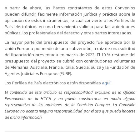
A partir de ahora, las Partes contratantes de estos Convenios
pueden difundir fácilmente información jurídica y práctica sobre la
aplicación de estos instrumentos, lo cual convierte a los Perfiles de
País electrónicos en una herramienta valiosa para las autoridades
públicas, los profesionales del derecho y otras partes interesadas.
La mayor parte del presupuesto del proyecto fue aportada por la
Unión Europea por medio de una subvención, a raíz de una solicitud
de financiación presentada en marzo de 2022. El 10 % restante del
presupuesto del proyecto se cubrió con contribuciones voluntarias
de Alemania, Australia, Francia, Italia, Suecia, Suiza y la Fundación de
Agentes Judiciales Europeos (EUBF).
Los Perfiles de País electrónicos están disponibles
aquí
.
El contenido de este artículo es responsabilidad exclusiva de la Oficina
Permanente de la HCCH y no puede considerarse en modo alguno
representativo de las opiniones de la Comisión Europea. La Comisión
Europea no acepta ninguna responsabilidad por el uso que pueda hacerse
de dicha información.