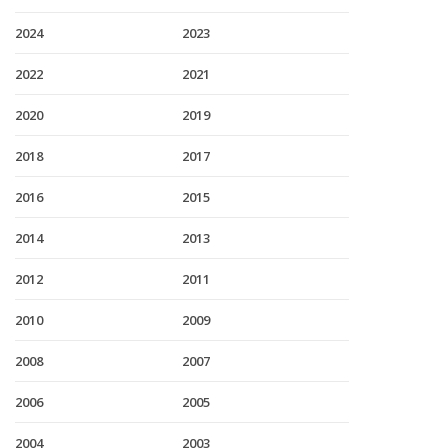
2024
2023
2022
2021
2020
2019
2018
2017
2016
2015
2014
2013
2012
2011
2010
2009
2008
2007
2006
2005
2004
2003