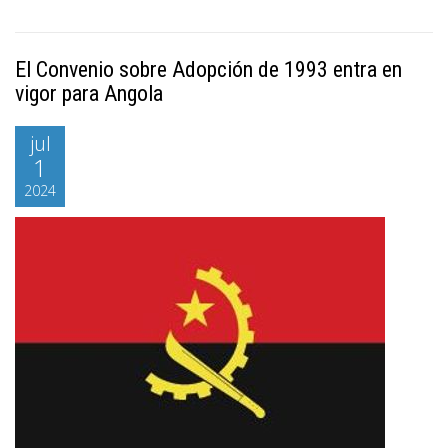
El Convenio sobre Adopción de 1993 entra en
vigor para Angola
jul
1
2024