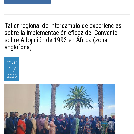
Taller regional de intercambio de experiencias
sobre la implementación eficaz del Convenio
sobre Adopción de 1993 en África (zona
anglófona)
mar
17
2026