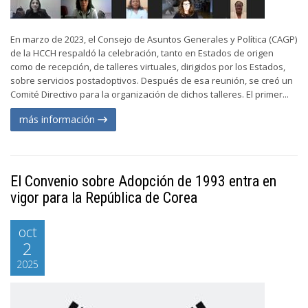
En marzo de 2023, el Consejo de Asuntos Generales y Política (CAGP)
de la HCCH respaldó la celebración, tanto en Estados de origen
como de recepción, de talleres virtuales, dirigidos por los Estados,
sobre servicios postadoptivos. Después de esa reunión, se creó un
Comité Directivo para la organización de dichos talleres. El primer...
más información
El Convenio sobre Adopción de 1993 entra en
vigor para la República de Corea
oct
2
2025