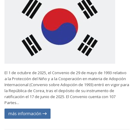
El 1 de octubre de 2025, el Convenio de 29 de mayo de 1993 relativo
a la Protección del Niño y a la Cooperación en materia de Adopción
Internacional (Convenio sobre Adopción de 1993) entró en vigor para
la República de Corea, tras el depósito de su instrumento de
ratificación el 17 de junio de 2025. El Convenio cuenta con 107
Partes...
más información