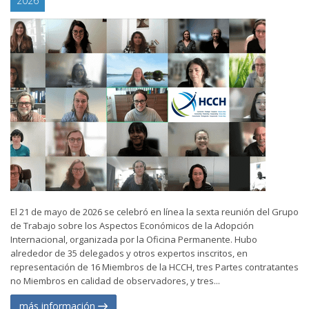
2026
El 21 de mayo de 2026 se celebró en línea la sexta reunión del Grupo
de Trabajo sobre los Aspectos Económicos de la Adopción
Internacional, organizada por la Oficina Permanente. Hubo
alrededor de 35 delegados y otros expertos inscritos, en
representación de 16 Miembros de la HCCH, tres Partes contratantes
no Miembros en calidad de observadores, y tres...
más información