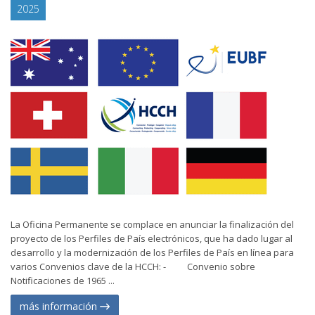
2025
La Oficina Permanente se complace en anunciar la finalización del
proyecto de los Perfiles de País electrónicos, que ha dado lugar al
desarrollo y la modernización de los Perfiles de País en línea para
varios Convenios clave de la HCCH: - Convenio sobre
Notificaciones de 1965 ...
más información