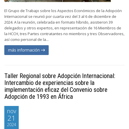
El Grupo de Trabajo sobre los Aspectos Económicos de la Adopción
Internacional se reunió por cuarta vez del 3 al 6 de diciembre de
2024. A la reunión, celebrada en formato híbrido, asistieron 39
delegados y otros expertos, en representación de 16 Miembros de
la HCCH, tres Partes contratantes no miembros y tres Observadores,
así como personal de la...
más información
Taller Regional sobre Adopción Internacional:
Intercambio de experiencias sobre la
implementación eficaz del Convenio sobre
Adopción de 1993 en África
nov
21
2024