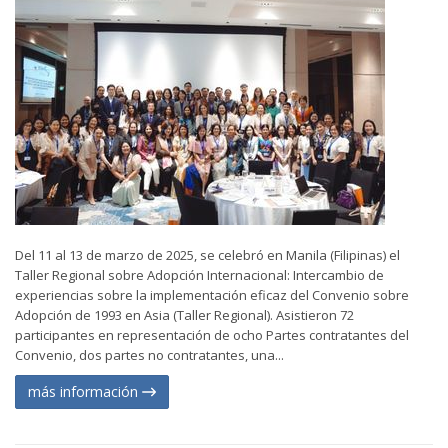
Del 11 al 13 de marzo de 2025, se celebró en Manila (Filipinas) el
Taller Regional sobre Adopción Internacional: Intercambio de
experiencias sobre la implementación eficaz del Convenio sobre
Adopción de 1993 en Asia (Taller Regional). Asistieron 72
participantes en representación de ocho Partes contratantes del
Convenio, dos partes no contratantes, una...
más información