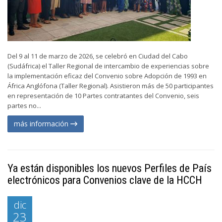
Del 9 al 11 de marzo de 2026, se celebró en Ciudad del Cabo
(Sudáfrica) el Taller Regional de intercambio de experiencias sobre
la implementación eficaz del Convenio sobre Adopción de 1993 en
África Anglófona (Taller Regional). Asistieron más de 50 participantes
en representación de 10 Partes contratantes del Convenio, seis
partes no...
más información
Ya están disponibles los nuevos Perfiles de País
electrónicos para Convenios clave de la HCCH
dic
23