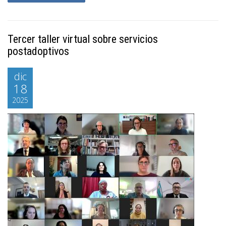
Tercer taller virtual sobre servicios
postadoptivos
dic
18
2025