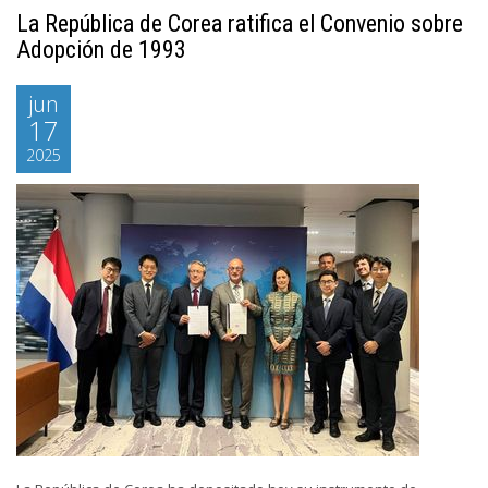
La República de Corea ratifica el Convenio sobre
Adopción de 1993
jun
17
2025