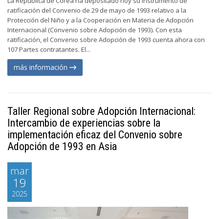
La República de Corea ha depositado hoy su instrumento de
ratificación del Convenio de 29 de mayo de 1993 relativo a la
Protección del Niño y a la Cooperación en Materia de Adopción
Internacional (Convenio sobre Adopción de 1993). Con esta
ratificación, el Convenio sobre Adopción de 1993 cuenta ahora con
107 Partes contratantes. El...
más información
Taller Regional sobre Adopción Internacional:
Intercambio de experiencias sobre la
implementación eficaz del Convenio sobre
Adopción de 1993 en Asia
mar
19
2025