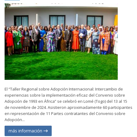
El “Taller Regional sobre Adopción Internacional: Intercambio de
experiencias sobre la implementación eficaz del Convenio sobre
Adopción de 1993 en África” se celebró en Lomé (Togo) del 13 al 15
de noviembre de 2024. Asistieron aproximadamente 60 participantes
en representación de 11 Partes contratantes del Convenio sobre
Adopción...
más información