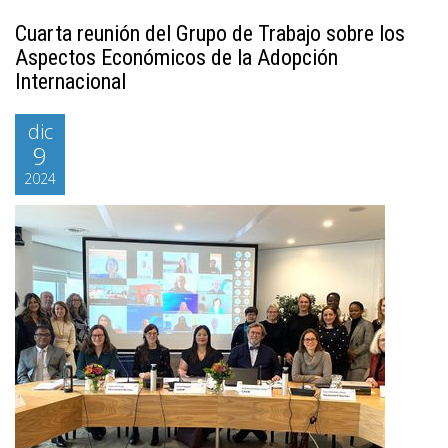
Cuarta reunión del Grupo de Trabajo sobre los
Aspectos Económicos de la Adopción
Internacional
dic
9
2024