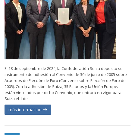
El 18 de septiembre de 2024, la Confederación Suiza depositó su
instrumento de adhesión al Convenio de 30 de junio de 2005 sobre
Acuerdos de Elección de Foro (Convenio sobre Elección de Foro de
2005). Con la adhesión de Suiza, 35 Estados y la Unión Europea
están vinculados por dicho Convenio, que entrará en vigor para
Suiza el 1 de...
más información