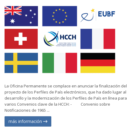
La Oficina Permanente se complace en anunciar la finalización del
proyecto de los Perfiles de País electrónicos, que ha dado lugar al
desarrollo y la modernización de los Perfiles de País en línea para
varios Convenios clave de la HCCH: - Convenio sobre
Notificaciones de 1965 ...
más información