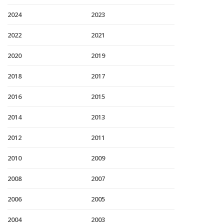
2024
2023
2022
2021
2020
2019
2018
2017
2016
2015
2014
2013
2012
2011
2010
2009
2008
2007
2006
2005
2004
2003