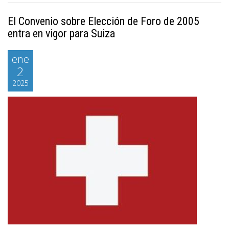
El Convenio sobre Elección de Foro de 2005
entra en vigor para Suiza
ene
2
2025