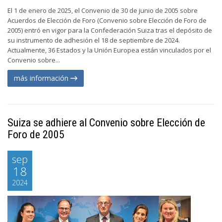
El 1 de enero de 2025, el Convenio de 30 de junio de 2005 sobre
Acuerdos de Elección de Foro (Convenio sobre Elección de Foro de
2005) entró en vigor para la Confederación Suiza tras el depósito de
su instrumento de adhesión el 18 de septiembre de 2024.
Actualmente, 36 Estados y la Unión Europea están vinculados por el
Convenio sobre...
más información
Suiza se adhiere al Convenio sobre Elección de
Foro de 2005
sep
18
2024