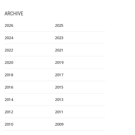
ARCHIVE
2026
2025
2024
2023
2022
2021
2020
2019
2018
2017
2016
2015
2014
2013
2012
2011
2010
2009