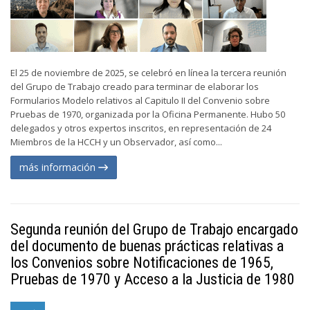
El 25 de noviembre de 2025, se celebró en línea la tercera reunión
del Grupo de Trabajo creado para terminar de elaborar los
Formularios Modelo relativos al Capitulo II del Convenio sobre
Pruebas de 1970, organizada por la Oficina Permanente. Hubo 50
delegados y otros expertos inscritos, en representación de 24
Miembros de la HCCH y un Observador, así como...
más información
Segunda reunión del Grupo de Trabajo encargado
del documento de buenas prácticas relativas a
los Convenios sobre Notificaciones de 1965,
Pruebas de 1970 y Acceso a la Justicia de 1980