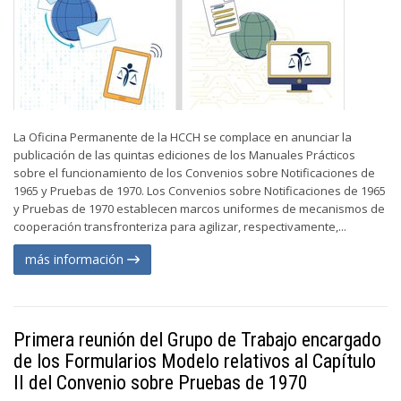
La Oficina Permanente de la HCCH se complace en anunciar la
publicación de las quintas ediciones de los Manuales Prácticos
sobre el funcionamiento de los Convenios sobre Notificaciones de
1965 y Pruebas de 1970. Los Convenios sobre Notificaciones de 1965
y Pruebas de 1970 establecen marcos uniformes de mecanismos de
cooperación transfronteriza para agilizar, respectivamente,...
más información
Primera reunión del Grupo de Trabajo encargado
de los Formularios Modelo relativos al Capítulo
II del Convenio sobre Pruebas de 1970