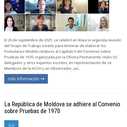
El 26 de septiembre de 2025, se celebró en línea la segunda reunión
del Grupo de Trabajo creado para terminar de elaborar los
Formularios Modelo relativos al Capítulo II del Convenio sobre
Pruebas de 1970, organizada por la Oficina Permanente. Hubo 50
delegados y otros expertos inscritos, en representación de 24
Miembros de la HCCH y un Observador, así...
más información
La República de Moldova se adhiere al Convenio
sobre Pruebas de 1970
jul