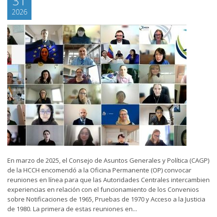
31
2026
En marzo de 2025, el Consejo de Asuntos Generales y Política (CAGP)
de la HCCH encomendó a la Oficina Permanente (OP) convocar
reuniones en línea para que las Autoridades Centrales intercambien
experiencias en relación con el funcionamiento de los Convenios
sobre Notificaciones de 1965, Pruebas de 1970 y Acceso a la Justicia
de 1980. La primera de estas reuniones en...