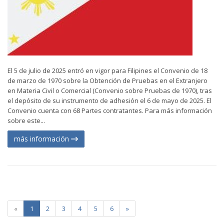
El 5 de julio de 2025 entró en vigor para Filipines el Convenio de 18
de marzo de 1970 sobre la Obtención de Pruebas en el Extranjero
en Materia Civil o Comercial (Convenio sobre Pruebas de 1970), tras
el depósito de su instrumento de adhesión el 6 de mayo de 2025. El
Convenio cuenta con 68 Partes contratantes. Para más información
sobre este...
más información
«
1
2
3
4
5
6
»