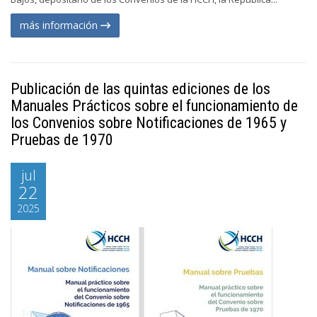
más información
Publicación de las quintas ediciones de los
Manuales Prácticos sobre el funcionamiento de
los Convenios sobre Notificaciones de 1965 y
Pruebas de 1970
jul
22
2025