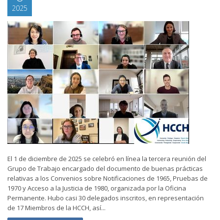
2025
El 1 de diciembre de 2025 se celebró en línea la tercera reunión del
Grupo de Trabajo encargado del documento de buenas prácticas
relativas a los Convenios sobre Notificaciones de 1965, Pruebas de
1970 y Acceso a la Justicia de 1980, organizada por la Oficina
Permanente. Hubo casi 30 delegados inscritos, en representación
de 17 Miembros de la HCCH, así...