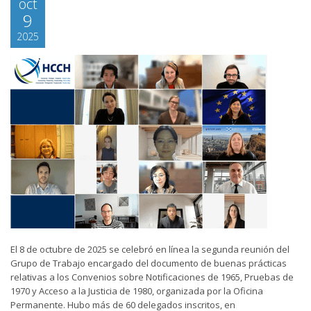
oct
9
2025
El 8 de octubre de 2025 se celebró en línea la segunda reunión del
Grupo de Trabajo encargado del documento de buenas prácticas
relativas a los Convenios sobre Notificaciones de 1965, Pruebas de
1970 y Acceso a la Justicia de 1980, organizada por la Oficina
Permanente. Hubo más de 60 delegados inscritos, en