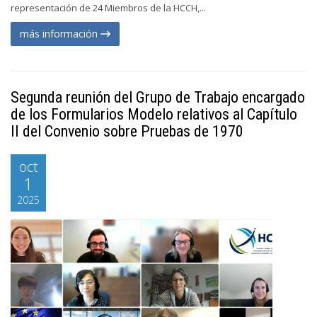
representación de 24 Miembros de la HCCH,...
más información
Segunda reunión del Grupo de Trabajo encargado
de los Formularios Modelo relativos al Capítulo
II del Convenio sobre Pruebas de 1970
oct
1
2025