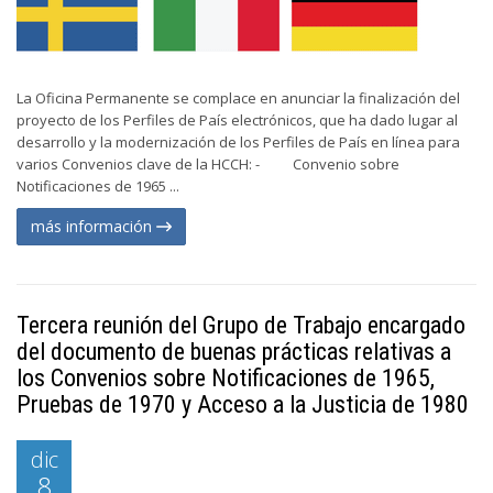
La Oficina Permanente se complace en anunciar la finalización del
proyecto de los Perfiles de País electrónicos, que ha dado lugar al
desarrollo y la modernización de los Perfiles de País en línea para
varios Convenios clave de la HCCH: - Convenio sobre
Notificaciones de 1965 ...
más información
Tercera reunión del Grupo de Trabajo encargado
del documento de buenas prácticas relativas a
los Convenios sobre Notificaciones de 1965,
Pruebas de 1970 y Acceso a la Justicia de 1980
dic
8