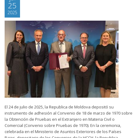
25
2025
El 24 de julio de 2025, la Republica de Moldova depositó su
instrumento de adhesión al Convenio de 18 de marzo de 1970 sobre
la Obtención de Pruebas en el Extranjero en Materia Civil o
Comercial (Convenio sobre Pruebas de 1970). En la ceremonia,
celebrada en el Ministerio de Asuntos Exteriores de los Países
Bajos, depositario de los Convenios de la HCCH, la Republica...