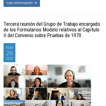
más información
Tercera reunión del Grupo de Trabajo encargado
de los Formularios Modelo relativos al Capítulo
II del Convenio sobre Pruebas de 1970
nov
26
2025