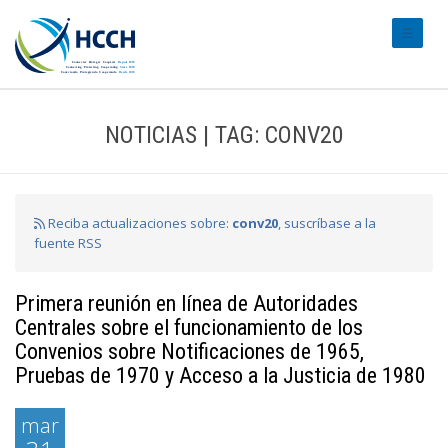
#transl
NOTICIAS | TAG: CONV20
Reciba actualizaciones sobre:
conv20
, suscríbase a la
fuente RSS
Primera reunión en línea de Autoridades
Centrales sobre el funcionamiento de los
Convenios sobre Notificaciones de 1965,
Pruebas de 1970 y Acceso a la Justicia de 1980
mar