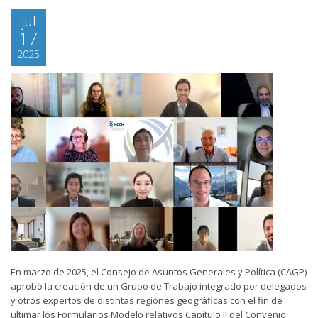
jul
17
2025
En marzo de 2025, el Consejo de Asuntos Generales y Política (CAGP)
aprobó la creación de un Grupo de Trabajo integrado por delegados
y otros expertos de distintas regiones geográficas con el fin de
ultimar los Formularios Modelo relativos Capítulo II del Convenio