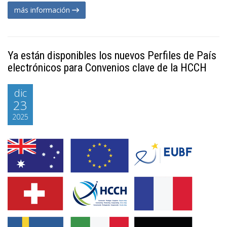
más información
Ya están disponibles los nuevos Perfiles de País
electrónicos para Convenios clave de la HCCH
dic
23
2025