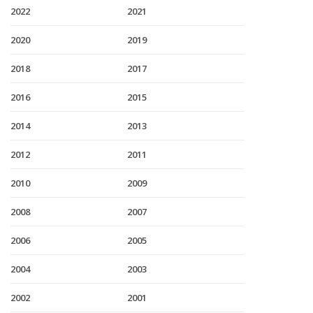
2022
2021
2020
2019
2018
2017
2016
2015
2014
2013
2012
2011
2010
2009
2008
2007
2006
2005
2004
2003
2002
2001