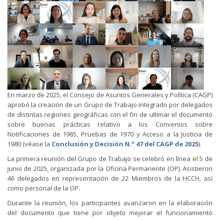
En marzo de 2025, el Consejo de Asuntos Generales y Política (CAGP)
aprobó la creación de un Grupo de Trabajo integrado por delegados
de distintas regiones geográficas con el fin de ultimar el documento
sobre buenas prácticas relativo a los Convenios sobre
Notificaciones de 1965, Pruebas de 1970 y Acceso a la Justicia de
1980 (véase la
Conclusión y Decisión N.º 47 del CAGP de 2025
).
La primera reunión del Grupo de Trabajo se celebró en línea el 5 de
junio de 2025, organizada por la Oficina Permanente (OP). Asistieron
46 delegados en representación de 22 Miembros de la HCCH, así
como personal de la OP.
Durante la reunión, los participantes avanzaron en la elaboración
del documento que tiene por objeto mejorar el funcionamiento