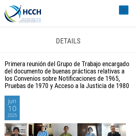
#transl
DETAILS
Primera reunión del Grupo de Trabajo encargado
del documento de buenas prácticas relativas a
los Convenios sobre Notificaciones de 1965,
Pruebas de 1970 y Acceso a la Justicia de 1980
jun
10
2025