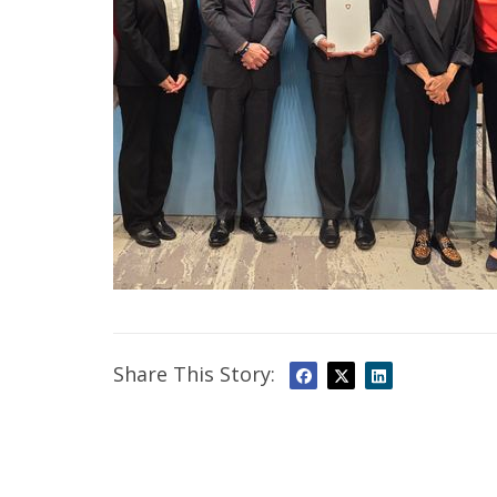
Share This Story: