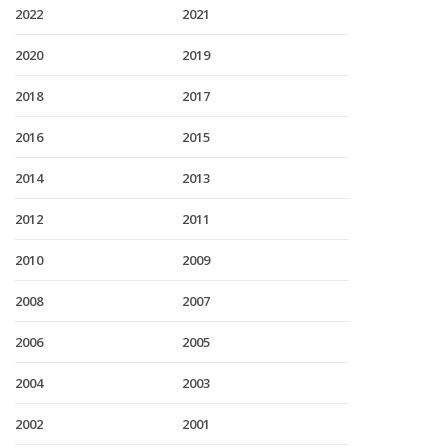
2022
2021
2020
2019
2018
2017
2016
2015
2014
2013
2012
2011
2010
2009
2008
2007
2006
2005
2004
2003
2002
2001