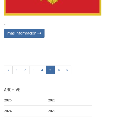
...
más información
«
1
2
3
4
5
6
»
ARCHIVE
2026
2025
2024
2023