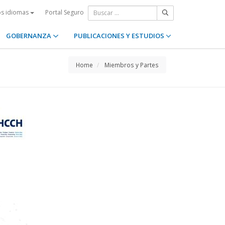
Portal Seguro
os idiomas
GOBERNANZA
PUBLICACIONES Y ESTUDIOS
Home
Miembros y Partes