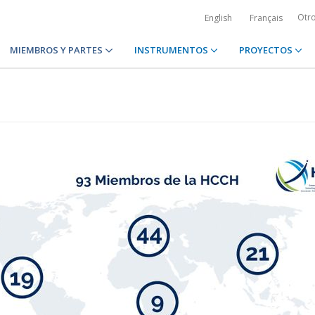
Otr
English
Français
MIEMBROS Y PARTES
INSTRUMENTOS
PROYECTOS