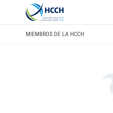
MIEMBROS DE LA HCCH