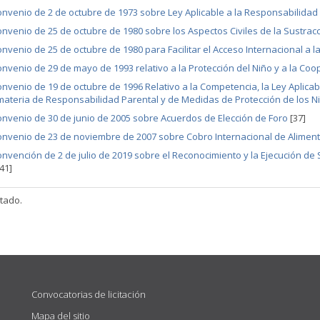
nvenio de 2 de octubre de 1973 sobre Ley Aplicable a la Responsabilidad
nvenio de 25 de octubre de 1980 sobre los Aspectos Civiles de la Sustrac
nvenio de 25 de octubre de 1980 para Facilitar el Acceso Internacional a la 
nvenio de 29 de mayo de 1993 relativo a la Protección del Niño y a la Co
nvenio de 19 de octubre de 1996 Relativo a la Competencia, la Ley Aplicab
materia de Responsabilidad Parental y de Medidas de Protección de los N
nvenio de 30 de junio de 2005 sobre Acuerdos de Elección de Foro
[37]
nvenio de 23 de noviembre de 2007 sobre Cobro Internacional de Alimento
nvención de 2 de julio de 2019 sobre el Reconocimiento y la Ejecución de 
[41]
ltado.
Convocatorias de licitación
Mapa del sitio