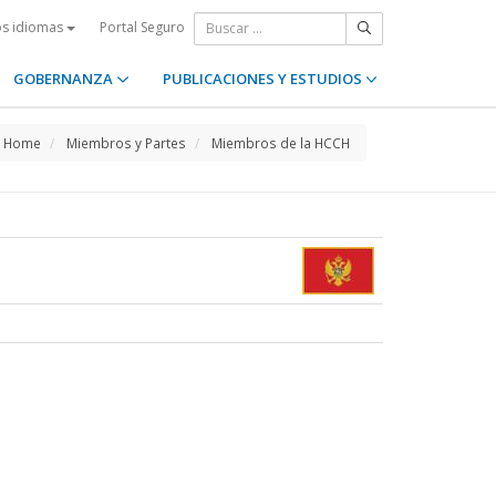
Portal Seguro
os idiomas
GOBERNANZA
PUBLICACIONES Y ESTUDIOS
Home
Miembros y Partes
Miembros de la HCCH