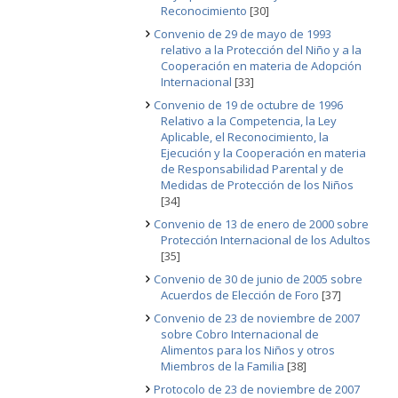
Reconocimiento
[30]
Convenio de 29 de mayo de 1993
relativo a la Protección del Niño y a la
Cooperación en materia de Adopción
Internacional
[33]
Convenio de 19 de octubre de 1996
Relativo a la Competencia, la Ley
Aplicable, el Reconocimiento, la
Ejecución y la Cooperación en materia
de Responsabilidad Parental y de
Medidas de Protección de los Niños
[34]
Convenio de 13 de enero de 2000 sobre
Protección Internacional de los Adultos
[35]
Convenio de 30 de junio de 2005 sobre
Acuerdos de Elección de Foro
[37]
Convenio de 23 de noviembre de 2007
sobre Cobro Internacional de
Alimentos para los Niños y otros
Miembros de la Familia
[38]
Protocolo de 23 de noviembre de 2007