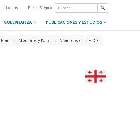
Portal Seguro
os idiomas
GOBERNANZA
PUBLICACIONES Y ESTUDIOS
Home
Miembros y Partes
Miembros de la HCCH