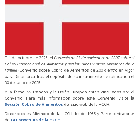
El 1 de octubre de 2025, el
Convenio de 23 de noviembre de 2007 sobre el
Cobro Internacional de Alimentos para los Niños y otros Miembros de la
Familia
(Convenio sobre Cobro de Alimentos de 2007) entró en vigor
para Dinamarca, tras el depósito de su instrumento de ratificación el
30 de junio de 2025.
A la fecha, 55 Estados y la Unión Europea están vinculados por el
Convenio. Para más información sobre este Convenio, visite la
Sección Cobro de Alimentos
del sitio web de la HCCH.
Dinamarca es Miembro de la HCCH desde 1955 y Parte contratante
de
14 Convenios de la HCCH
.