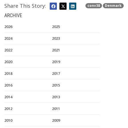
Share This Story:
conv38
Denmark
ARCHIVE
2026
2025
2024
2023
2022
2021
2020
2019
2018
2017
2016
2015
2014
2013
2012
2011
2010
2009