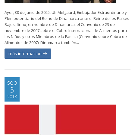
Ayer, 30 de junio de 2025, Ulf Melgaard, Embajador Extraordinario y
Plenipotenciario del Reino de Dinamarca ante el Reino de los Países
Bajos, firmó, en nombre de Dinamarca, el Convenio de 23 de
noviembre de 2007 sobre el Cobro Internacional de Alimentos para
los Niños y otros Miembros de la Familia (Convenio sobre Cobro de
Alimentos de 2007). Dinamarca también...
más información
sep
3
2018