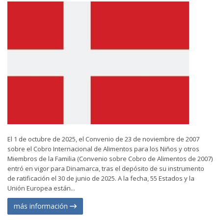
El 1 de octubre de 2025, el Convenio de 23 de noviembre de 2007
sobre el Cobro Internacional de Alimentos para los Niños y otros
Miembros de la Familia (Convenio sobre Cobro de Alimentos de 2007)
entró en vigor para Dinamarca, tras el depósito de su instrumento
de ratificación el 30 de junio de 2025. A la fecha, 55 Estados y la
Unión Europea están...
más información