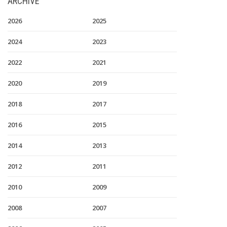
ARCHIVE
2026
2025
2024
2023
2022
2021
2020
2019
2018
2017
2016
2015
2014
2013
2012
2011
2010
2009
2008
2007