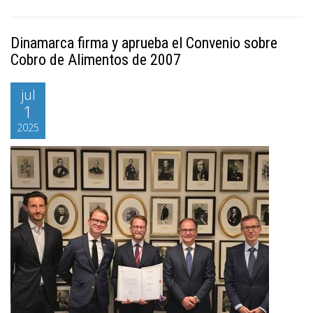
Dinamarca firma y aprueba el Convenio sobre
Cobro de Alimentos de 2007
jul
1
2025