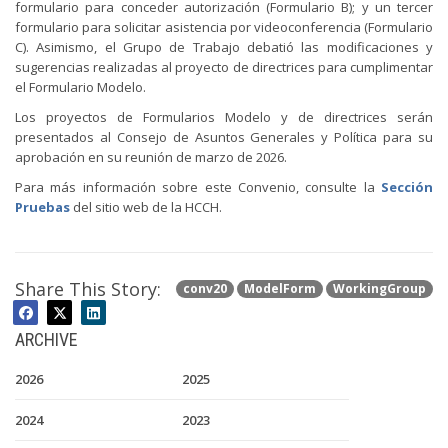
formulario para conceder autorización (Formulario B); y un tercer
formulario para solicitar asistencia por videoconferencia (Formulario
C). Asimismo, el Grupo de Trabajo debatió las modificaciones y
sugerencias realizadas al proyecto de directrices para cumplimentar
el Formulario Modelo.
Los proyectos de Formularios Modelo y de directrices serán
presentados al Consejo de Asuntos Generales y Política para su
aprobación en su reunión de marzo de 2026.
Para más información sobre este Convenio, consulte la
Sección
Pruebas
del sitio web de la HCCH.
Share This Story:
conv20
ModelForm
WorkingGroup
ARCHIVE
2026
2025
2024
2023