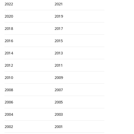
2022
2021
2020
2019
2018
2017
2016
2015
2014
2013
2012
2011
2010
2009
2008
2007
2006
2005
2004
2003
2002
2001