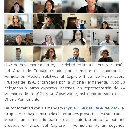
El 25 de noviembre de 2025, se celebró en línea la tercera reunión
del Grupo de Trabajo creado para terminar de elaborar los
Formularios Modelo relativos al Capitulo II del Convenio sobre
Pruebas de 1970, organizada por la Oficina Permanente. Hubo 50
delegados y otros expertos inscritos, en representación de 24
Miembros de la HCCH y un Observador, así como personal de la
Oficina Permanente.
De conformidad con su mandato (
CyD N.º 50 del CAGP de 2025
), el
Grupo de Trabajo terminó de elaborar tres proyectos de Formularios
Modelo: un formulario para solicitar autorización para obtener
pruebas en virtud del Capítulo II (Formulario A); un segundo