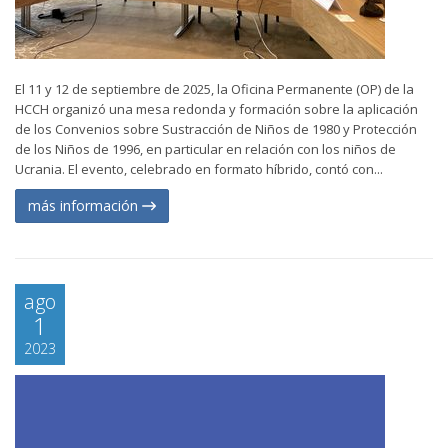
El 11 y 12 de septiembre de 2025, la Oficina Permanente (OP) de la
HCCH organizó una mesa redonda y formación sobre la aplicación
de los Convenios sobre Sustracción de Niños de 1980 y Protección
de los Niños de 1996, en particular en relación con los niños de
Ucrania. El evento, celebrado en formato híbrido, contó con...
más información
ago
1
2023