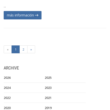
...
más información
«
1
2
»
ARCHIVE
2026
2025
2024
2023
2022
2021
2020
2019