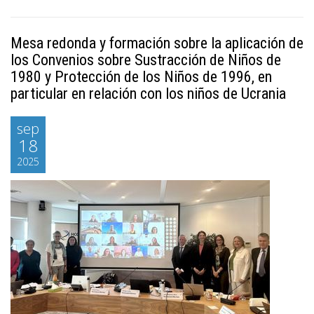
Mesa redonda y formación sobre la aplicación de
los Convenios sobre Sustracción de Niños de
1980 y Protección de los Niños de 1996, en
particular en relación con los niños de Ucrania
sep
18
2025