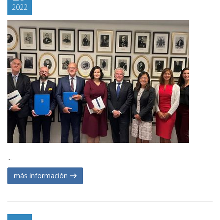
2022
...
más información