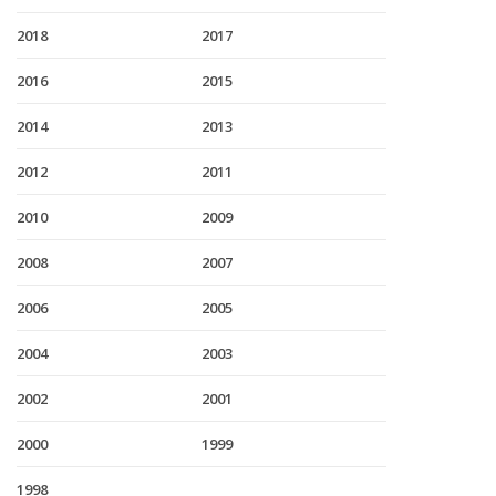
2018
2017
2016
2015
2014
2013
2012
2011
2010
2009
2008
2007
2006
2005
2004
2003
2002
2001
2000
1999
1998