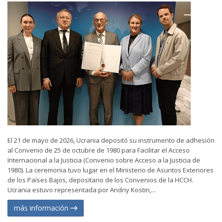
El 21 de mayo de 2026, Ucrania depositó su instrumento de adhesión
al Convenio de 25 de octubre de 1980 para Facilitar el Acceso
Internacional a la Justicia (Convenio sobre Acceso a la Justicia de
1980). La ceremonia tuvo lugar en el Ministerio de Asuntos Exteriores
de los Países Bajos, depositario de los Convenios de la HCCH.
Ucrania estuvo representada por Andriy Kostin,...
más información