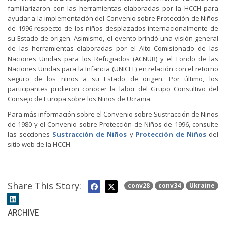
familiarizaron con las herramientas elaboradas por la HCCH para
ayudar a la implementación del Convenio sobre Protección de Niños
de 1996 respecto de los niños desplazados internacionalmente de
su Estado de origen. Asimismo, el evento brindó una visión general
de las herramientas elaboradas por el Alto Comisionado de las
Naciones Unidas para los Refugiados (ACNUR) y el Fondo de las
Naciones Unidas para la Infancia (UNICEF) en relación con el retorno
seguro de los niños a su Estado de origen. Por último, los
participantes pudieron conocer la labor del Grupo Consultivo del
Consejo de Europa sobre los Niños de Ucrania.
Para más información sobre el Convenio sobre Sustracción de Niños
de 1980 y el Convenio sobre Protección de Niños de 1996, consulte
las secciones
Sustracción de Niños
y
Protección de Niños
del
sitio web de la HCCH.
Share This Story:
conv28
conv34
Ukraine
ARCHIVE