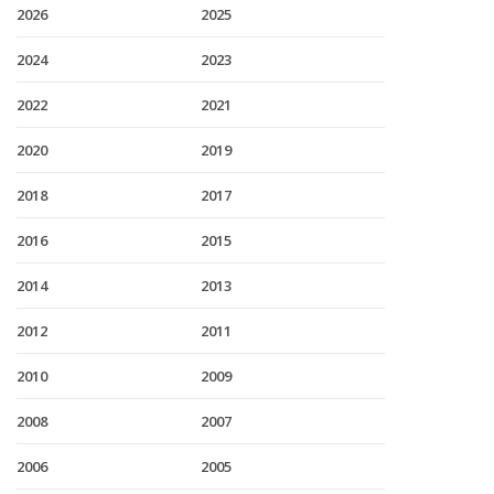
2026
2025
2024
2023
2022
2021
2020
2019
2018
2017
2016
2015
2014
2013
2012
2011
2010
2009
2008
2007
2006
2005