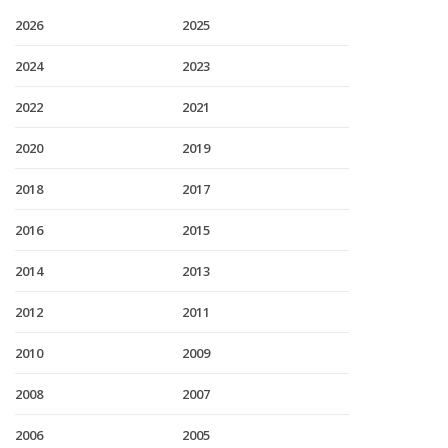
2026
2025
2024
2023
2022
2021
2020
2019
2018
2017
2016
2015
2014
2013
2012
2011
2010
2009
2008
2007
2006
2005