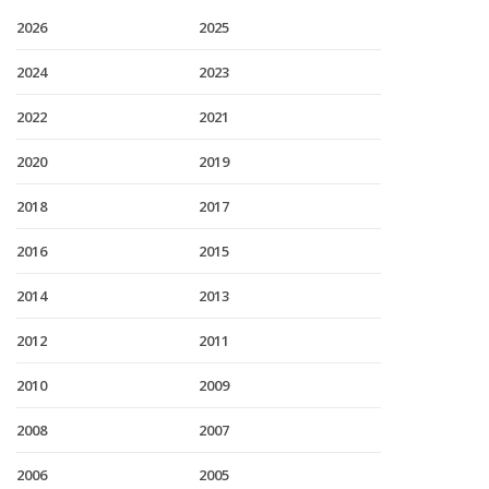
2026
2025
2024
2023
2022
2021
2020
2019
2018
2017
2016
2015
2014
2013
2012
2011
2010
2009
2008
2007
2006
2005