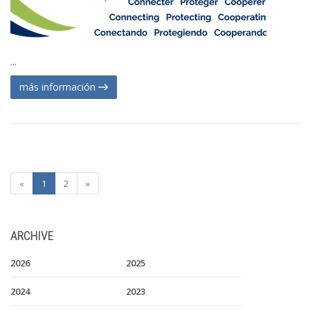
...
más información
«
1
2
»
ARCHIVE
2026
2025
2024
2023