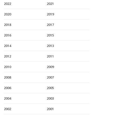
2022
2021
2020
2019
2018
2017
2016
2015
2014
2013
2012
2011
2010
2009
2008
2007
2006
2005
2004
2003
2002
2001