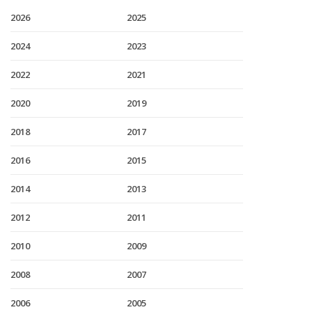
2026
2025
2024
2023
2022
2021
2020
2019
2018
2017
2016
2015
2014
2013
2012
2011
2010
2009
2008
2007
2006
2005