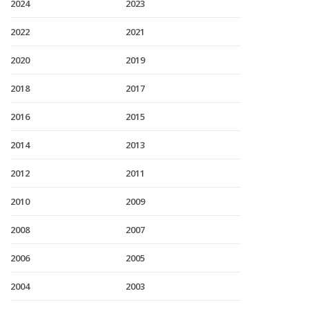
2024
2023
2022
2021
2020
2019
2018
2017
2016
2015
2014
2013
2012
2011
2010
2009
2008
2007
2006
2005
2004
2003