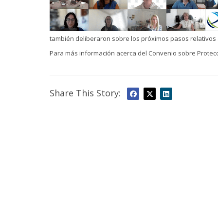
también deliberaron sobre los próximos pasos relativos a
Para más información acerca del Convenio sobre Protecc
Share This Story: