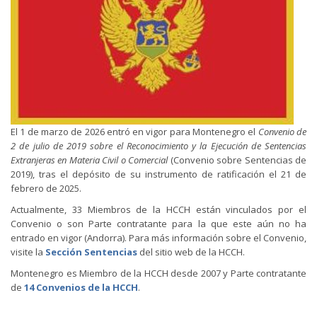
El 1 de marzo de 2026 entró en vigor para Montenegro el
Convenio de
2 de julio de 2019 sobre el Reconocimiento y la Ejecución de Sentencias
Extranjeras en Materia Civil o Comercial
(Convenio sobre Sentencias de
2019), tras el depósito de su instrumento de ratificación el 21 de
febrero de 2025.
Actualmente, 33 Miembros de la HCCH están vinculados por el
Convenio o son Parte contratante para la que este aún no ha
entrado en vigor (Andorra). Para más información sobre el Convenio,
visite la
Sección Sentencias
del sitio web de la HCCH.
Montenegro es Miembro de la HCCH desde 2007 y Parte contratante
de
14 Convenios de la HCCH
.