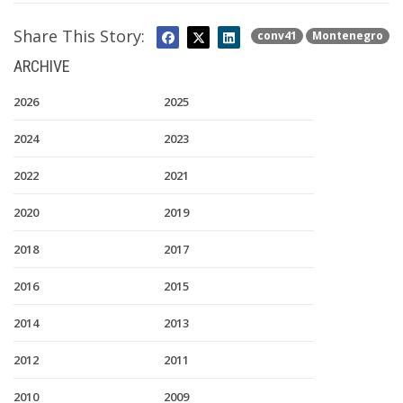
Share This Story:
conv41
Montenegro
ARCHIVE
2026
2025
2024
2023
2022
2021
2020
2019
2018
2017
2016
2015
2014
2013
2012
2011
2010
2009