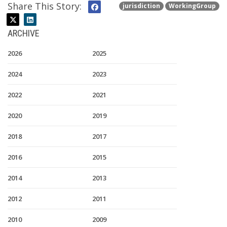
Share This Story:
jurisdiction
WorkingGroup
ARCHIVE
2026
2025
2024
2023
2022
2021
2020
2019
2018
2017
2016
2015
2014
2013
2012
2011
2010
2009