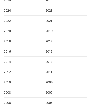
2026
2025
2024
2023
2022
2021
2020
2019
2018
2017
2016
2015
2014
2013
2012
2011
2010
2009
2008
2007
2006
2005