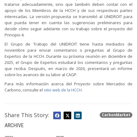
tratarse adecuadamente, sino que también deben contar con el
apoyo de los Miembros de la HCCH y de sus respectivas partes
interesadas. La versión propuesta se transmitió al UNIDROIT para
que pueda tener en cuenta las sugerencias preliminares para
decidir cómo seguir adelante con su trabajo sobre el proyecto del
Principio 4.
El Grupo de Trabajo del UNIDROIT tiene hasta mediados de
noviembre para enviar comentarios o preguntas al Grupo de
Expertos de la HCCH. Durante su próxima reunión en diciembre de
2025, el Grupo de Expertos estudiará los comentarios y preguntas
que reciba. Después, en marzo de 2026, presentará un informe
sobre los avances de su labor al CAGP.
Para más información acerca del Proyecto sobre Mercados de
Carbono, consulte el
sitio web de la HCCH
.
Share This Story:
CarbonMarket
ARCHIVE