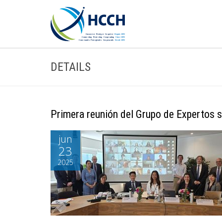
DETAILS
Primera reunión del Grupo de Expertos 
jun
23
2025