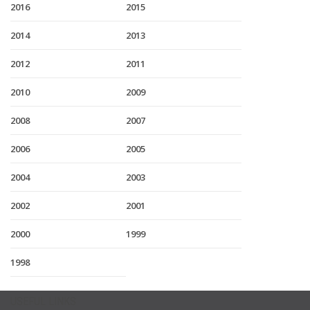
2016
2015
2014
2013
2012
2011
2010
2009
2008
2007
2006
2005
2004
2003
2002
2001
2000
1999
1998
USEFUL LINKS