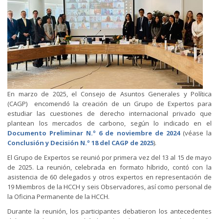
En marzo de 2025, el Consejo de Asuntos Generales y Política
(CAGP) encomendó la creación de un Grupo de Expertos para
estudiar las cuestiones de derecho internacional privado que
plantean los mercados de carbono, según lo indicado en el
Documento Preliminar N.º 6 de noviembre de 2024
(véase la
Conclusión y Decisión N.º 18 del CAGP de 2025
).
El Grupo de Expertos se reunió por primera vez del 13 al 15 de mayo
de 2025. La reunión, celebrada en formato híbrido, contó con la
asistencia de 60 delegados y otros expertos en representación de
19 Miembros de la HCCH y seis Observadores, así como personal de
la Oficina Permanente de la HCCH.
Durante la reunión, los participantes debatieron los antecedentes