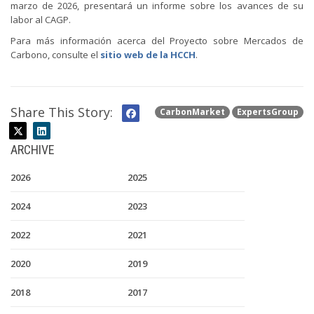
marzo de 2026, presentará un informe sobre los avances de su
labor al CAGP.
Para más información acerca del Proyecto sobre Mercados de
Carbono, consulte el
sitio web de la HCCH
.
Share This Story:
CarbonMarket
ExpertsGroup
ARCHIVE
2026
2025
2024
2023
2022
2021
2020
2019
2018
2017