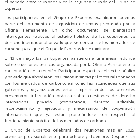
el período entre reuniones y en la segunda reunión del Grupo de
Expertos.
Los participantes en el Grupo de Expertos examinaron además
parte del documento de exposición de temas preparado por la
Oficina Permanente. En dicho documento se planteaban
interrogantes relativos al estudio holístico de las cuestiones de
derecho internacional privado que se derivan de los mercados de
carbono, para que el Grupo de Expertos los examinara.
El 13 de mayo los participantes asistieron a una mesa redonda
sobre cuestiones técnicas organizada por la Oficina Permanente a
continuación de la reunión. Participaron expertos del sector público
y privado que abordaron los últimos avances prácticos relacionados
con los mercados de carbono, así como las actividades que sus
gobiernos y organizaciones están emprendiendo. Los ponentes
presentaron información práctica sobre cuestiones de derecho
internacional privado (competencia, derecho aplicable,
reconocimiento y ejecución, y mecanismos de cooperación
internacional) que ya están planteándose con respecto al
funcionamiento práctico de los mercados de carbono.
El Grupo de Expertos celebrará dos reuniones más en 2025,
previstas provisionalmente para octubre y diciembre. Después, en