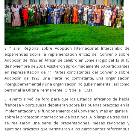
El “Taller Regional sobre Adopción Internacional: Intercambio de
experiencias sobre la implementación eficaz del Convenio sobre
Adopción de 1993 en África” se celebró en Lomé (Togo) del 13 al 15
de noviembre de 2024. Asistieron aproximadamente 60 participantes
en representación de 11 Partes contratantes del Convenio sobre
Adopción de 1993, una Parte no contratante, una organización
intergubernamental y una organización no gubernamental, así como
personal la Oficina Permanente (OP) de la HCCH.
El evento sirvió de foro para que los Estados africanos de habla
francesa y portuguesa debatieran sobre las buenas prácticas en la
implementación y el funcionamiento del Convenio y, más en general,
sobre la protección internacional de los niños. A lo largo de tres días,
se realizaron una serie de presentaciones, mesas redondas y
ejercicios prácticos que permitieron a los participantes reforzar sus