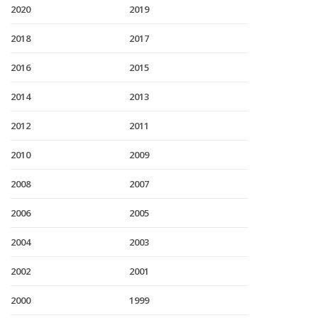
2020
2019
2018
2017
2016
2015
2014
2013
2012
2011
2010
2009
2008
2007
2006
2005
2004
2003
2002
2001
2000
1999