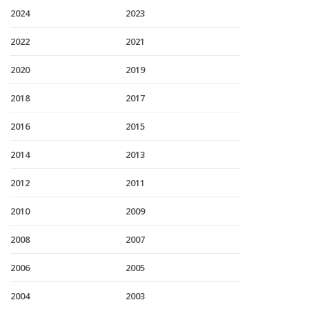
2024
2023
2022
2021
2020
2019
2018
2017
2016
2015
2014
2013
2012
2011
2010
2009
2008
2007
2006
2005
2004
2003