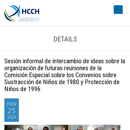
#transl
DETAILS
Sesión informal de intercambio de ideas sobre la
organización de futuras reuniones de la
Comisión Especial sobre los Convenios sobre
Sustracción de Niños de 1980 y Protección de
Niños de 1996
nov
25
2024