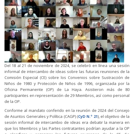
Del 18 al 21 de noviembre de 2024, se celebró en línea una sesión
informal de intercambio de ideas sobre las futuras reuniones de la
Comisión Especial (CE) sobre los Convenios sobre Sustracción de
Niños de 1980 y Protección de Niños de 1996, organizada por la
Oficina Permanente (OP) de La Haya. Asistieron más de 80
participantes en representación de 29 Miembros, así como personal
de la OP.
Conforme al mandato conferido en la reunión de 2024 del Consejo
de Asuntos Generales y Política (CAGP) (
CyD N.º 21
), el objetivo de la
sesión informal de intercambio de ideas era debatir la manera en
que los Miembros y las Partes contratantes podrían ayudar a la OP