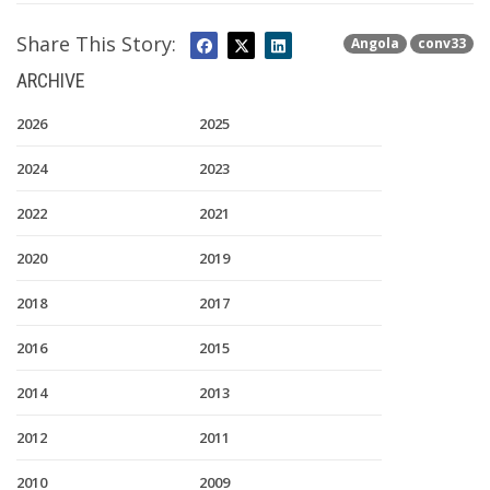
Share This Story:
Angola
conv33
ARCHIVE
2026
2025
2024
2023
2022
2021
2020
2019
2018
2017
2016
2015
2014
2013
2012
2011
2010
2009