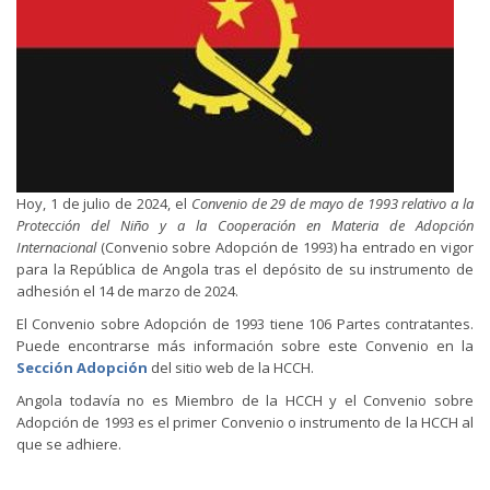
Hoy, 1 de julio de 2024, el
Convenio de 29 de mayo de 1993 relativo a la
Protección del Niño y a la Cooperación en Materia de Adopción
Internacional
(Convenio sobre Adopción de 1993) ha entrado en vigor
para la República de Angola tras el depósito de su instrumento de
adhesión el 14 de marzo de 2024.
El Convenio sobre Adopción de 1993 tiene 106 Partes contratantes.
Puede encontrarse más información sobre este Convenio en la
Sección Adopción
del sitio web de la HCCH.
Angola todavía no es Miembro de la HCCH y el Convenio sobre
Adopción de 1993 es el primer Convenio o instrumento de la HCCH al
que se adhiere.