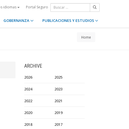
Portal Seguro
os idiomas
GOBERNANZA
PUBLICACIONES Y ESTUDIOS
Home
ARCHIVE
2026
2025
2024
2023
2022
2021
2020
2019
2018
2017