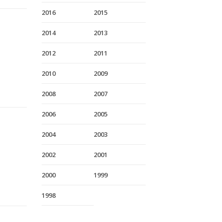
2016
2015
2014
2013
2012
2011
2010
2009
2008
2007
2006
2005
2004
2003
2002
2001
2000
1999
1998