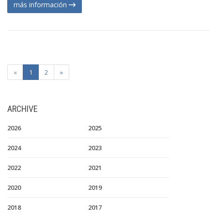
más información
«
1
2
»
ARCHIVE
2026
2025
2024
2023
2022
2021
2020
2019
2018
2017