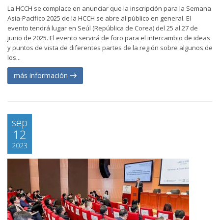
La HCCH se complace en anunciar que la inscripción para la Semana
Asia-Pacífico 2025 de la HCCH se abre al público en general. El
evento tendrá lugar en Seúl (República de Corea) del 25 al 27 de
junio de 2025. El evento servirá de foro para el intercambio de ideas
y puntos de vista de diferentes partes de la región sobre algunos de
los...
más información
sep
12
2023