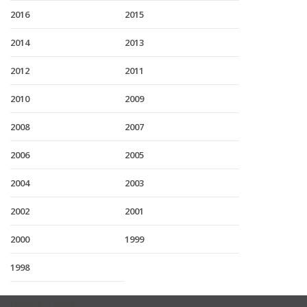
2016
2015
2014
2013
2012
2011
2010
2009
2008
2007
2006
2005
2004
2003
2002
2001
2000
1999
1998
USEFUL LINKS