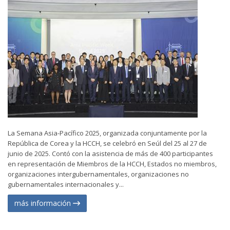
La Semana Asia-Pacífico 2025, organizada conjuntamente por la
República de Corea y la HCCH, se celebró en Seúl del 25 al 27 de
junio de 2025. Contó con la asistencia de más de 400 participantes
en representación de Miembros de la HCCH, Estados no miembros,
organizaciones intergubernamentales, organizaciones no
gubernamentales internacionales y...
más información