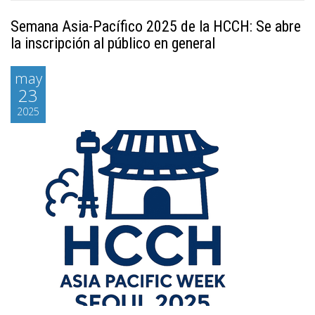
Semana Asia-Pacífico 2025 de la HCCH: Se abre
la inscripción al público en general
may
23
2025