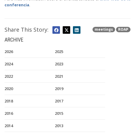
conferencia
.
Share This Story:
meetings
ROAP
ARCHIVE
2026
2025
2024
2023
2022
2021
2020
2019
2018
2017
2016
2015
2014
2013