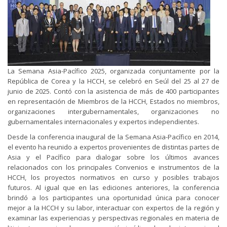
La Semana Asia-Pacífico 2025, organizada conjuntamente por la
República de Corea y la HCCH, se celebró en Seúl del 25 al 27 de
junio de 2025. Contó con la asistencia de más de 400 participantes
en representación de Miembros de la HCCH, Estados no miembros,
organizaciones intergubernamentales, organizaciones no
gubernamentales internacionales y expertos independientes.
Desde la conferencia inaugural de la Semana Asia-Pacífico en 2014,
el evento ha reunido a expertos provenientes de distintas partes de
Asia y el Pacífico para dialogar sobre los últimos avances
relacionados con los principales Convenios e instrumentos de la
HCCH, los proyectos normativos en curso y posibles trabajos
futuros. Al igual que en las ediciones anteriores, la conferencia
brindó a los participantes una oportunidad única para conocer
mejor a la HCCH y su labor, interactuar con expertos de la región y
examinar las experiencias y perspectivas regionales en materia de