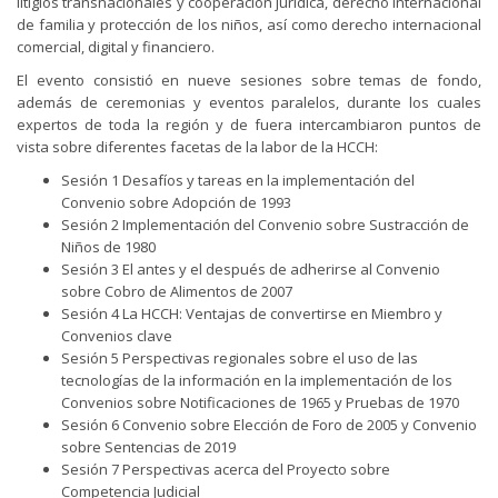
litigios transnacionales y cooperación jurídica, derecho internacional
de familia y protección de los niños, así como derecho internacional
comercial, digital y financiero.
El evento consistió en nueve sesiones sobre temas de fondo,
además de ceremonias y eventos paralelos, durante los cuales
expertos de toda la región y de fuera intercambiaron puntos de
vista sobre diferentes facetas de la labor de la HCCH:
Sesión 1 Desafíos y tareas en la implementación del
Convenio sobre Adopción de 1993
Sesión 2 Implementación del Convenio sobre Sustracción de
Niños de 1980
Sesión 3 El antes y el después de adherirse al Convenio
sobre Cobro de Alimentos de 2007
Sesión 4 La HCCH: Ventajas de convertirse en Miembro y
Convenios clave
Sesión 5 Perspectivas regionales sobre el uso de las
tecnologías de la información en la implementación de los
Convenios sobre Notificaciones de 1965 y Pruebas de 1970
Sesión 6 Convenio sobre Elección de Foro de 2005 y Convenio
sobre Sentencias de 2019
Sesión 7 Perspectivas acerca del Proyecto sobre
Competencia Judicial