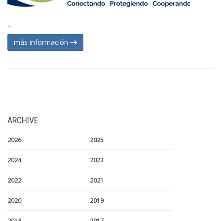
...
más información
ARCHIVE
2026
2025
2024
2023
2022
2021
2020
2019
2018
2017