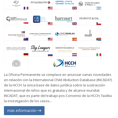
La Oficina Permanente se complace en anunciar varias novedades
en relación con la International Child Abduction Database (INCADAT)
de la HCCH: la única base de datos jurídica sobre la sustracción
internacional de niños que es gratuita y de alcance mundial.
INCADAT, que es parte del trabajo pos-Convenio de la HCCH, facilita
la investigación de los casos...
más información