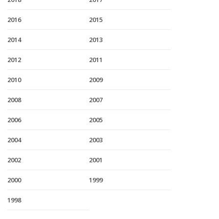
2016
2015
2014
2013
2012
2011
2010
2009
2008
2007
2006
2005
2004
2003
2002
2001
2000
1999
1998