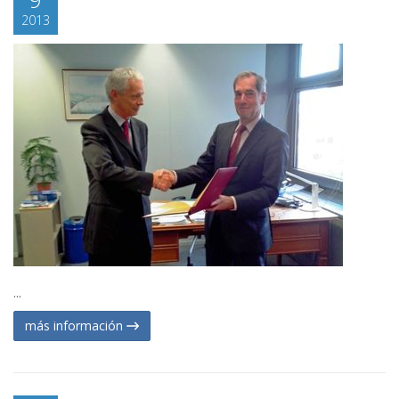
2013
...
más información