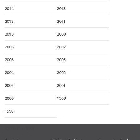
2014
2013
2012
2011
2010
2009
2008
2007
2006
2005
2004
2003
2002
2001
2000
1999
1998
USEFUL LINKS