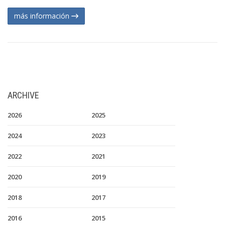
más información
ARCHIVE
2026
2025
2024
2023
2022
2021
2020
2019
2018
2017
2016
2015