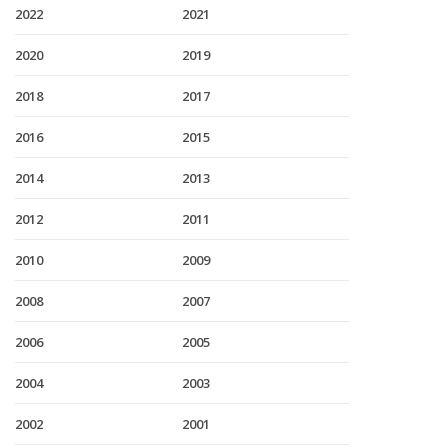
2022
2021
2020
2019
2018
2017
2016
2015
2014
2013
2012
2011
2010
2009
2008
2007
2006
2005
2004
2003
2002
2001