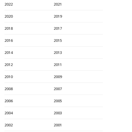
2022
2021
2020
2019
2018
2017
2016
2015
2014
2013
2012
2011
2010
2009
2008
2007
2006
2005
2004
2003
2002
2001