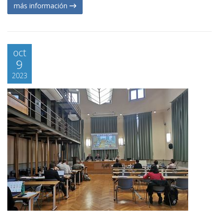
más información
oct
9
2023