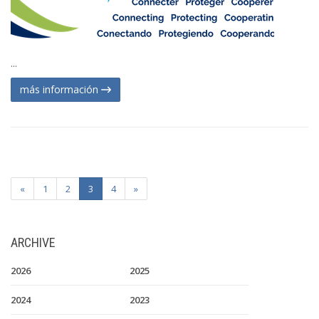
...
más información
«
1
2
3
4
»
ARCHIVE
2026
2025
2024
2023