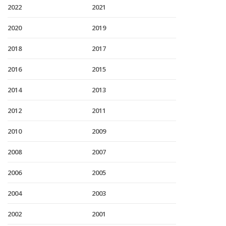
2022
2021
2020
2019
2018
2017
2016
2015
2014
2013
2012
2011
2010
2009
2008
2007
2006
2005
2004
2003
2002
2001