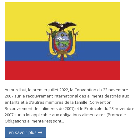
Aujourd’hui, le premier juillet 2022, la Convention du 23 novembre
2007 sur le recouvrement international des aliments destinés aux
enfants et à d’autres membres de la famille (Convention
Recouvrement des aliments de 2007) et le Protocole du 23 novembre
2007 sur la loi applicable aux obligations alimentaires (Protocole
Obligations alimentaires) sont...
en savoir plus