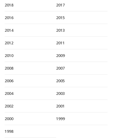
2018
2017
2016
2015
2014
2013
2012
2011
2010
2009
2008
2007
2006
2005
2004
2003
2002
2001
2000
1999
1998