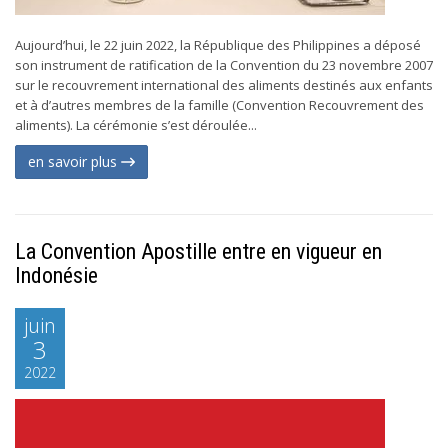
Aujourd’hui, le 22 juin 2022, la République des Philippines a déposé
son instrument de ratification de la Convention du 23 novembre 2007
sur le recouvrement international des aliments destinés aux enfants
et à d’autres membres de la famille (Convention Recouvrement des
aliments). La cérémonie s’est déroulée...
en savoir plus
La Convention Apostille entre en vigueur en
Indonésie
juin
3
2022