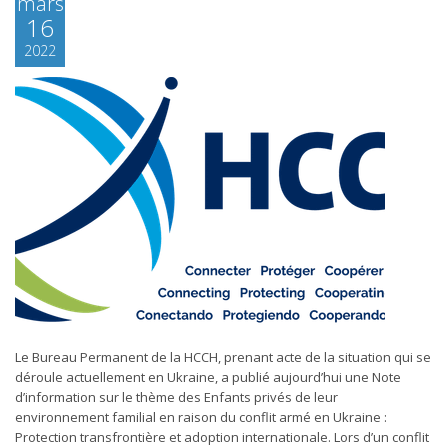
mars
16
2022
Le Bureau Permanent de la HCCH, prenant acte de la situation qui se
déroule actuellement en Ukraine, a publié aujourd’hui une Note
d’information sur le thème des Enfants privés de leur
environnement familial en raison du conflit armé en Ukraine :
Protection transfrontière et adoption internationale. Lors d’un conflit