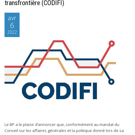
transfrontière (CODIFI)
avr
6
2022
Le BP a le plaisir d’annoncer que, conformément au mandat du
Conseil sur les affaires générales et la politique donné lors de sa