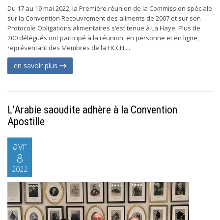
Du 17 au 19 mai 2022, la Première réunion de la Commission spéciale
sur la Convention Recouvrement des aliments de 2007 et sur son
Protocole Obligations alimentaires s’est tenue à La Haye. Plus de
200 délégués ont participé à la réunion, en personne et en ligne,
représentant des Membres de la HCCH,...
en savoir plus
L’Arabie saoudite adhère à la Convention
Apostille
avr
8
2022