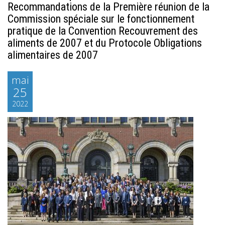
Recommandations de la Première réunion de la
Commission spéciale sur le fonctionnement
pratique de la Convention Recouvrement des
aliments de 2007 et du Protocole Obligations
alimentaires de 2007
mai
25
2022