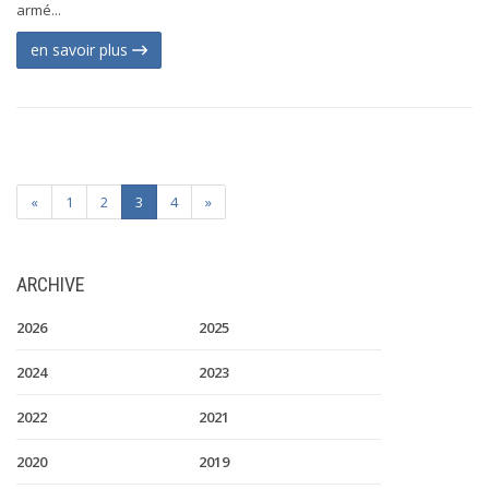
armé...
en savoir plus
«
1
2
3
4
»
ARCHIVE
2026
2025
2024
2023
2022
2021
2020
2019