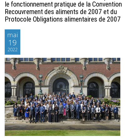
le fonctionnement pratique de la Convention
Recouvrement des aliments de 2007 et du
Protocole Obligations alimentaires de 2007
mai
19
2022