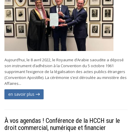
Aujourd’hui, le 8 avril 2022, le Royaume d’Arabie saoudite a déposé
son instrument d’adhésion à la Convention du 5 octobre 1961
supprimant l’exigence de la légalisation des actes publics étrangers
(Convention Apostille). La cérémonie s’est déroulée au ministère des
Affaires...
en savoir plus
À vos agendas ! Conférence de la HCCH sur le
droit commercial, numérique et financier