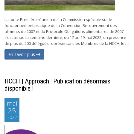
La toute Première réunion de la Commission spéciale sur le
fonctionnement pratique de la Convention Recouvrement des
aliments de 2007 et du Protocole Obligations alimentaires de 2007
s’est tenue la semaine dernière, du 17 au 19 mai 2022, en présence
de plus de 200 délégués représentant les Membres de la HCCH, les...
en savoir plus
HCCH | Approach : Publication désormais
disponible !
mai
25
2022