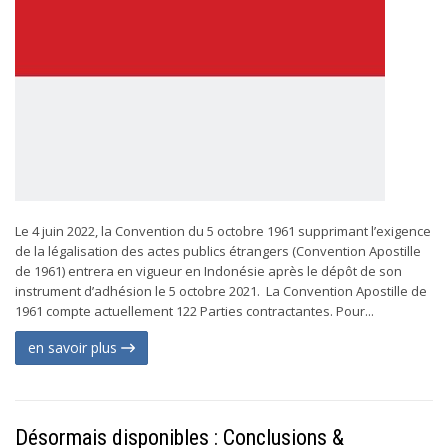
Le 4 juin 2022, la Convention du 5 octobre 1961 supprimant l’exigence
de la légalisation des actes publics étrangers (Convention Apostille
de 1961) entrera en vigueur en Indonésie après le dépôt de son
instrument d’adhésion le 5 octobre 2021. La Convention Apostille de
1961 compte actuellement 122 Parties contractantes. Pour...
en savoir plus
Désormais disponibles : Conclusions &