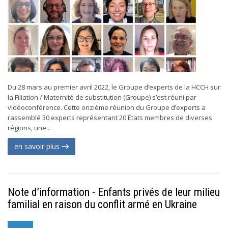
Du 28 mars au premier avril 2022, le Groupe d’experts de la HCCH sur
la Filiation / Maternité de substitution (Groupe) s’est réuni par
vidéoconférence. Cette onzième réunion du Groupe d’experts a
rassemblé 30 experts représentant 20 États membres de diverses
régions, une...
en savoir plus
Note d’information - Enfants privés de leur milieu
familial en raison du conflit armé en Ukraine