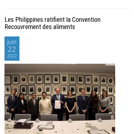
Les Philippines ratifient la Convention
Recouvrement des aliments
juin
22
2022