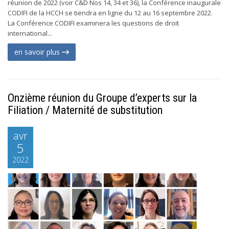
réunion de 2022 (voir C&D Nos 14, 34 et 36), la Conférence inaugurale
CODIFI de la HCCH se tiendra en ligne du 12 au 16 septembre 2022.
La Conférence CODIFI examinera les questions de droit
international...
en savoir plus
Onzième réunion du Groupe d’experts sur la
Filiation / Maternité de substitution
avr
5
2022