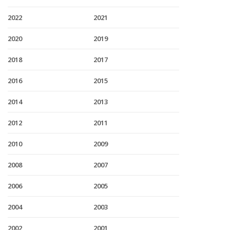
2022
2021
2020
2019
2018
2017
2016
2015
2014
2013
2012
2011
2010
2009
2008
2007
2006
2005
2004
2003
2002
2001