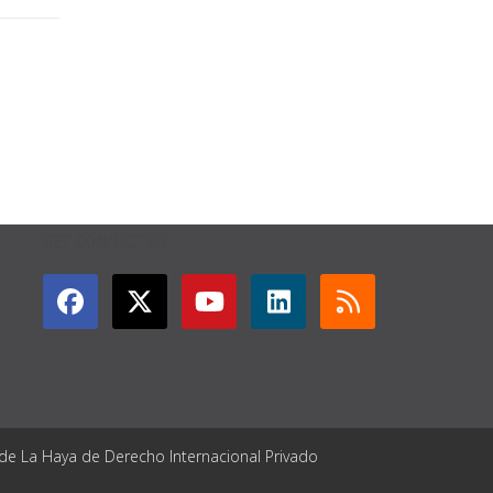
GET CONNECTED
 de La Haya de Derecho Internacional Privado