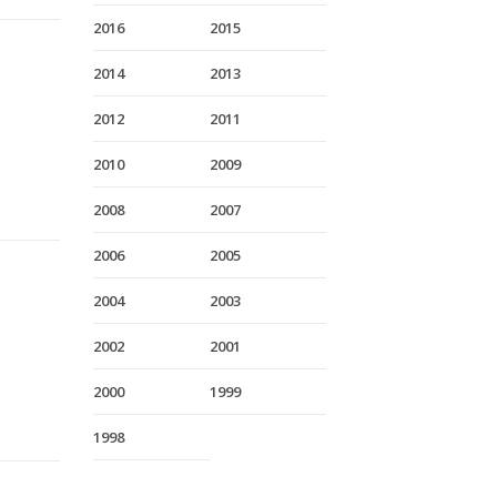
2016
2015
2014
2013
2012
2011
2010
2009
2008
2007
2006
2005
2004
2003
2002
2001
2000
1999
1998