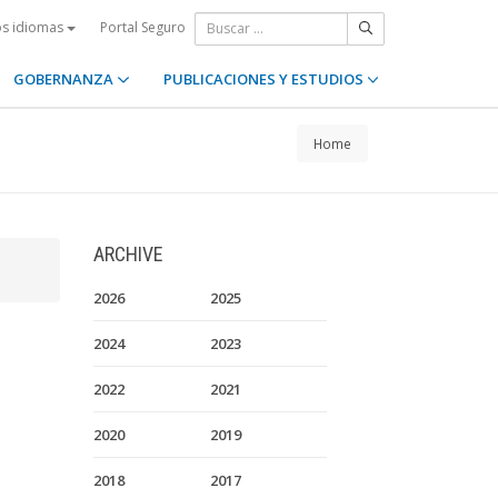
Portal Seguro
os idiomas
GOBERNANZA
PUBLICACIONES Y ESTUDIOS
Home
ARCHIVE
2026
2025
2024
2023
2022
2021
2020
2019
2018
2017