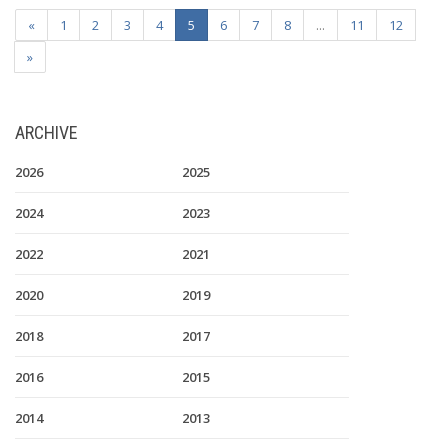
«
1
2
3
4
5
6
7
8
...
11
12
»
ARCHIVE
2026
2025
2024
2023
2022
2021
2020
2019
2018
2017
2016
2015
2014
2013