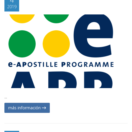
2019
...
más información