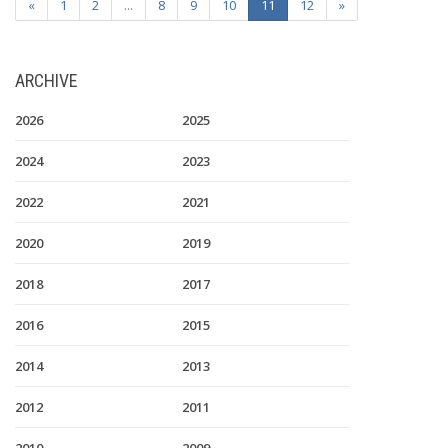
«
1
2
...
8
9
10
11
12
»
ARCHIVE
2026
2025
2024
2023
2022
2021
2020
2019
2018
2017
2016
2015
2014
2013
2012
2011