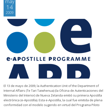
may
14
2009
El 13 de mayo de 2009, la Authentication Unit of the Department of
Internal Affairs (Te Tari Taiwhenua) (la Oficina de Autenticaciones del
Ministerio del Interior) de Nueva Zelanda emitió su primera Apostilla
electrónica (e-Apostilla). Esta e-Apostilla, la cual fue emitida de plena
conformidad con el modelo sugerido en virtud del Programa Piloto