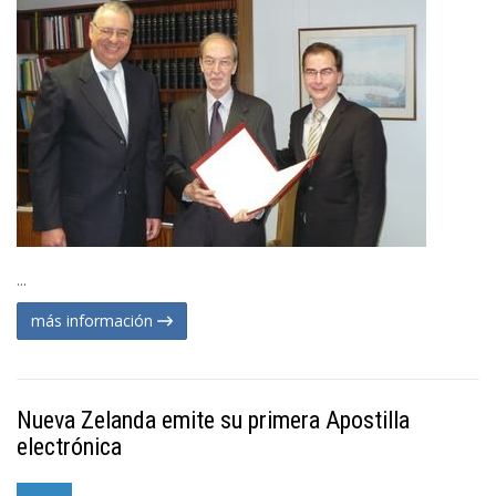
...
más información
Nueva Zelanda emite su primera Apostilla
electrónica