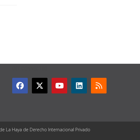
GET CONNECTED
 de La Haya de Derecho Internacional Privado