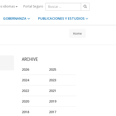
Portal Seguro
os idiomas
GOBERNANZA
PUBLICACIONES Y ESTUDIOS
Home
ARCHIVE
2026
2025
2024
2023
2022
2021
2020
2019
2018
2017