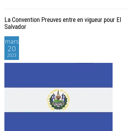
La Convention Preuves entre en vigueur pour El
Salvador
mars
20
2023