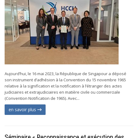
Aujourd’hui, le 16 mai 2023, la République de Singapour a déposé
son instrument d’adhésion à la Convention du 15 novembre 1965
relative à la signification et la notification à l’étranger des actes
judiciaires et extrajudiciaires en matière civile ou commerciale
(Convention Notification de 1965). Avec...
en savoir plus
Séminaire « Reconnaissance et exécution des