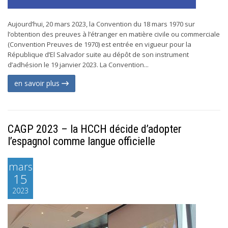
Aujourd’hui, 20 mars 2023, la Convention du 18 mars 1970 sur
l’obtention des preuves à l’étranger en matière civile ou commerciale
(Convention Preuves de 1970) est entrée en vigueur pour la
République d’El Salvador suite au dépôt de son instrument
d’adhésion le 19 janvier 2023. La Convention...
en savoir plus
CAGP 2023 – la HCCH décide d’adopter
l’espagnol comme langue officielle
mars
15
2023