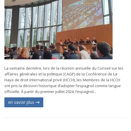
La semaine dernière, lors de la réunion annuelle du Conseil sur les
affaires générales et la politique (CAGP) de la Conférence de La
Haye de droit international privé (HCCH), les Membres de la HCCH
ont pris la décision historique d’adopter l’espagnol comme langue
officielle. À partir du premier juillet 2024, l’espagnol...
en savoir plus