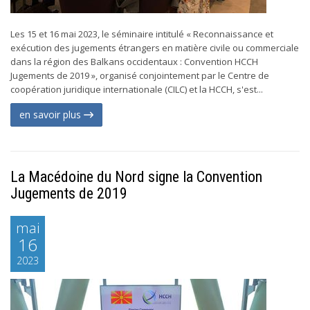
Les 15 et 16 mai 2023, le séminaire intitulé « Reconnaissance et
exécution des jugements étrangers en matière civile ou commerciale
dans la région des Balkans occidentaux : Convention HCCH
Jugements de 2019 », organisé conjointement par le Centre de
coopération juridique internationale (CILC) et la HCCH, s'est...
en savoir plus
La Macédoine du Nord signe la Convention
Jugements de 2019
mai
16
2023