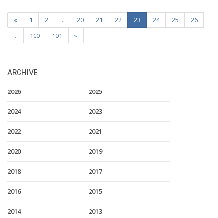
«
1
2
...
20
21
22
23
24
25
26
...
100
101
»
ARCHIVE
2026
2025
2024
2023
2022
2021
2020
2019
2018
2017
2016
2015
2014
2013