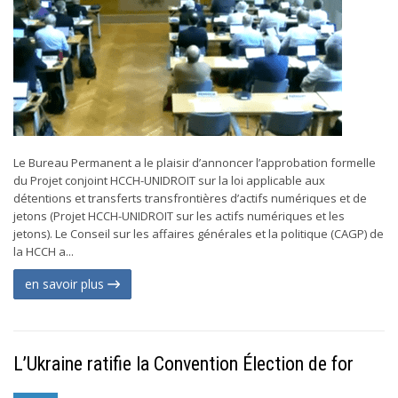
Le Bureau Permanent a le plaisir d’annoncer l’approbation formelle
du Projet conjoint HCCH-UNIDROIT sur la loi applicable aux
détentions et transferts transfrontières d’actifs numériques et de
jetons (Projet HCCH-UNIDROIT sur les actifs numériques et les
jetons). Le Conseil sur les affaires générales et la politique (CAGP) de
la HCCH a...
en savoir plus
L’Ukraine ratifie la Convention Élection de for