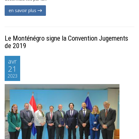
en savoir plus
Le Monténégro signe la Convention Jugements
de 2019
avr
21
2023