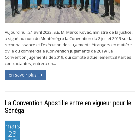
Aujourd'hui, 21 avril 2023, S.E. M. Marko Kovač, ministre de la Justice,
a signé au nom du Monténégro la Convention du 2 juillet 2019 sur la
reconnaissance et l'exécution des jugements étrangers en matière
civile ou commerciale (Convention Jugements de 2019). La
Convention Jugements de 2019, qui compte actuellement 28 Parties
contractantes, entrera en...
en savoir plus
La Convention Apostille entre en vigueur pour le
Sénégal
mars
23