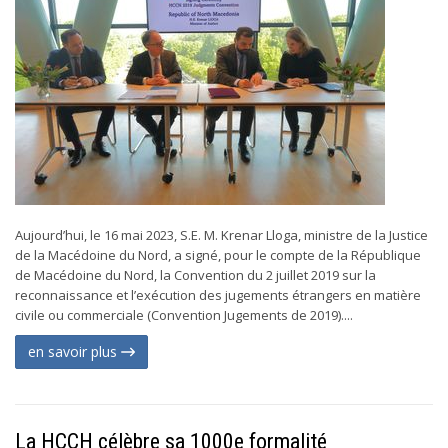
Aujourd’hui, le 16 mai 2023, S.E. M. Krenar Lloga, ministre de la Justice
de la Macédoine du Nord, a signé, pour le compte de la République
de Macédoine du Nord, la Convention du 2 juillet 2019 sur la
reconnaissance et l’exécution des jugements étrangers en matière
civile ou commerciale (Convention Jugements de 2019)....
en savoir plus
La HCCH célèbre sa 1000e formalité