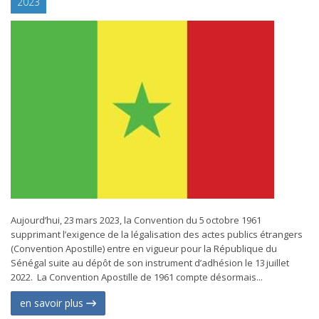
2023
Aujourd’hui, 23 mars 2023, la Convention du 5 octobre 1961
supprimant l’exigence de la légalisation des actes publics étrangers
(Convention Apostille) entre en vigueur pour la République du
Sénégal suite au dépôt de son instrument d’adhésion le 13 juillet
2022. La Convention Apostille de 1961 compte désormais...
en savoir plus