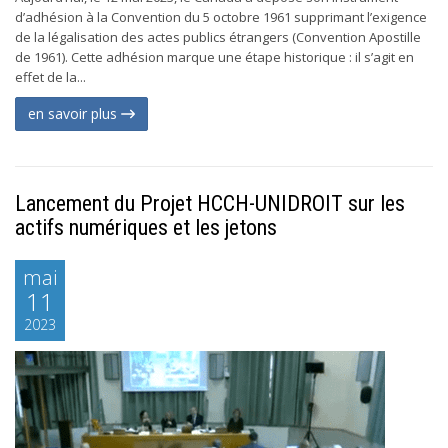
d’adhésion à la Convention du 5 octobre 1961 supprimant l’exigence
de la légalisation des actes publics étrangers (Convention Apostille
de 1961). Cette adhésion marque une étape historique : il s’agit en
effet de la...
en savoir plus
Lancement du Projet HCCH-UNIDROIT sur les
actifs numériques et les jetons
mai
11
2023