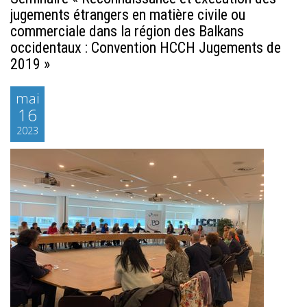
jugements étrangers en matière civile ou
commerciale dans la région des Balkans
occidentaux : Convention HCCH Jugements de
2019 »
mai
16
2023