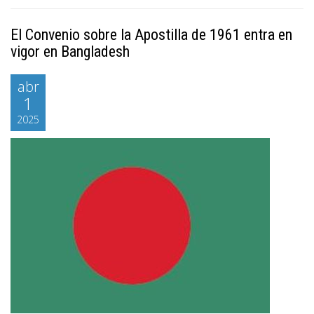
El Convenio sobre la Apostilla de 1961 entra en
vigor en Bangladesh
abr
1
2025