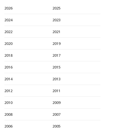
2026
2025
2024
2023
2022
2021
2020
2019
2018
2017
2016
2015
2014
2013
2012
2011
2010
2009
2008
2007
2006
2005