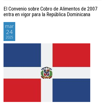
El Convenio sobre Cobro de Alimentos de 2007
entra en vigor para la República Dominicana
mar
24
2025