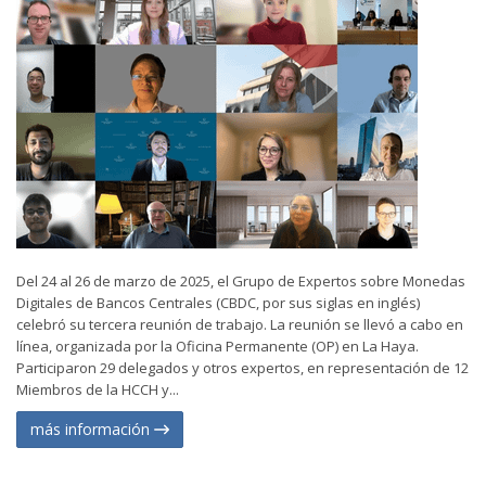
Del 24 al 26 de marzo de 2025, el Grupo de Expertos sobre Monedas
Digitales de Bancos Centrales (CBDC, por sus siglas en inglés)
celebró su tercera reunión de trabajo. La reunión se llevó a cabo en
línea, organizada por la Oficina Permanente (OP) en La Haya.
Participaron 29 delegados y otros expertos, en representación de 12
Miembros de la HCCH y...
más información