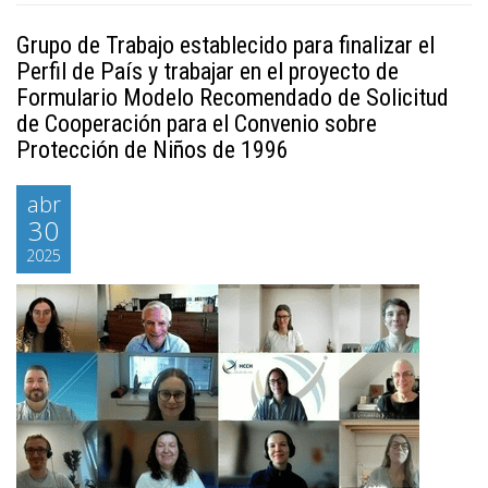
Grupo de Trabajo establecido para finalizar el
Perfil de País y trabajar en el proyecto de
Formulario Modelo Recomendado de Solicitud
de Cooperación para el Convenio sobre
Protección de Niños de 1996
abr
30
2025