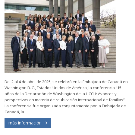
Del 2 al 4 de abril de 2025, se celebró en la Embajada de Canadá en
Washington D. C., Estados Unidos de América, la conferencia “15
años de la Declaración de Washington de la HCCH: Avances y
perspectivas en materia de reubicación internacional de familias”.
La conferencia fue organizada conjuntamente por la Embajada de
Canadá, la...
más información