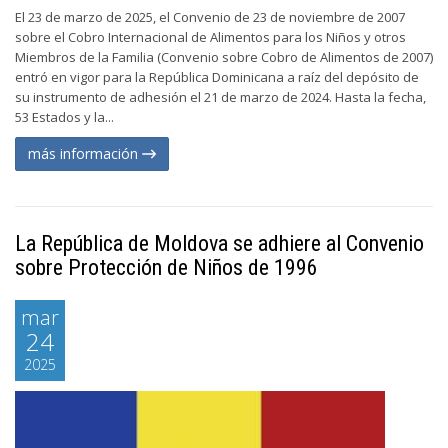
El 23 de marzo de 2025, el Convenio de 23 de noviembre de 2007
sobre el Cobro Internacional de Alimentos para los Niños y otros
Miembros de la Familia (Convenio sobre Cobro de Alimentos de 2007)
entró en vigor para la República Dominicana a raíz del depósito de
su instrumento de adhesión el 21 de marzo de 2024. Hasta la fecha,
53 Estados y la...
más información
La República de Moldova se adhiere al Convenio
sobre Protección de Niños de 1996
mar
24
2025