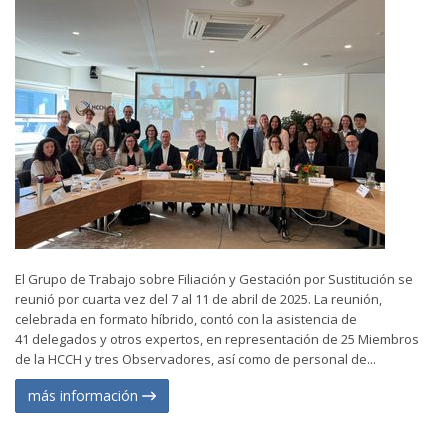
El Grupo de Trabajo sobre Filiación y Gestación por Sustitución se
reunió por cuarta vez del 7 al 11 de abril de 2025. La reunión,
celebrada en formato híbrido, contó con la asistencia de
41 delegados y otros expertos, en representación de 25 Miembros
de la HCCH y tres Observadores, así como de personal de...
más información