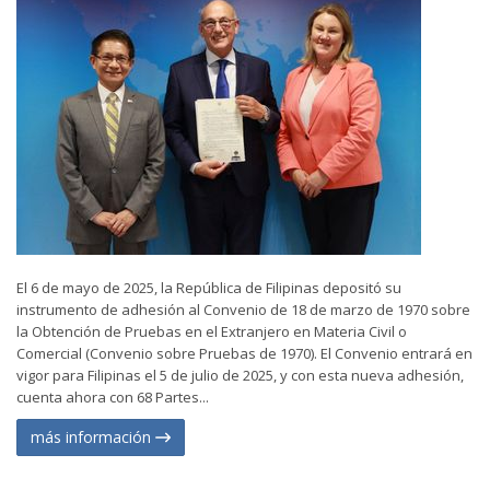
El 6 de mayo de 2025, la República de Filipinas depositó su
instrumento de adhesión al Convenio de 18 de marzo de 1970 sobre
la Obtención de Pruebas en el Extranjero en Materia Civil o
Comercial (Convenio sobre Pruebas de 1970). El Convenio entrará en
vigor para Filipinas el 5 de julio de 2025, y con esta nueva adhesión,
cuenta ahora con 68 Partes...
más información