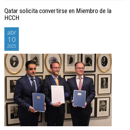
Qatar solicita convertirse en Miembro de la
HCCH
abr
10
2025