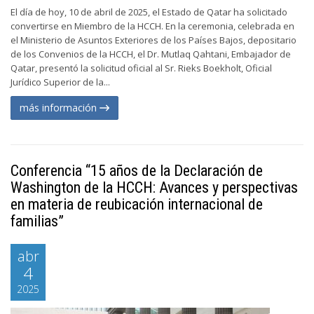
El día de hoy, 10 de abril de 2025, el Estado de Qatar ha solicitado
convertirse en Miembro de la HCCH. En la ceremonia, celebrada en
el Ministerio de Asuntos Exteriores de los Países Bajos, depositario
de los Convenios de la HCCH, el Dr. Mutlaq Qahtani, Embajador de
Qatar, presentó la solicitud oficial al Sr. Rieks Boekholt, Oficial
Jurídico Superior de la...
más información
Conferencia “15 años de la Declaración de
Washington de la HCCH: Avances y perspectivas
en materia de reubicación internacional de
familias”
abr
4
2025