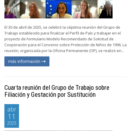
El 30 de abril de 2025, se celebró la séptima reunión del Grupo de
Trabajo establecido para finalizar el Perfil de País y trabajar en el
proyecto de Formulario Modelo Recomendado de Solicitud de
Cooperación para el Convenio sobre Protección de Niños de 1996. La
reunión, organizada por la Oficina Permanente (OP), se realizó en...
más información
Cuarta reunión del Grupo de Trabajo sobre
Filiación y Gestación por Sustitución
abr
11
2025