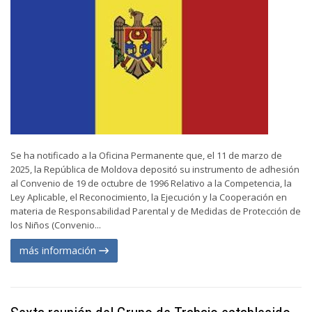
Se ha notificado a la Oficina Permanente que, el 11 de marzo de
2025, la República de Moldova depositó su instrumento de adhesión
al Convenio de 19 de octubre de 1996 Relativo a la Competencia, la
Ley Aplicable, el Reconocimiento, la Ejecución y la Cooperación en
materia de Responsabilidad Parental y de Medidas de Protección de
los Niños (Convenio...
más información