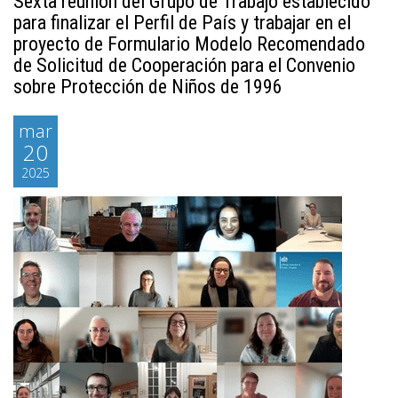
Sexta reunión del Grupo de Trabajo establecido
para finalizar el Perfil de País y trabajar en el
proyecto de Formulario Modelo Recomendado
de Solicitud de Cooperación para el Convenio
sobre Protección de Niños de 1996
mar
20
2025