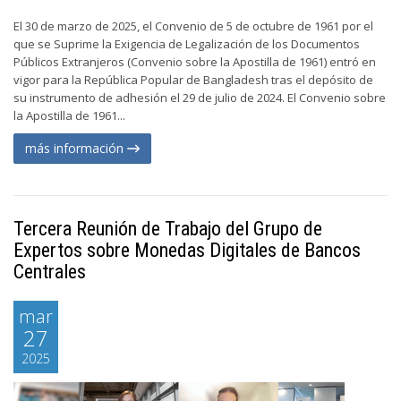
El 30 de marzo de 2025, el Convenio de 5 de octubre de 1961 por el
que se Suprime la Exigencia de Legalización de los Documentos
Públicos Extranjeros (Convenio sobre la Apostilla de 1961) entró en
vigor para la República Popular de Bangladesh tras el depósito de
su instrumento de adhesión el 29 de julio de 2024. El Convenio sobre
la Apostilla de 1961...
más información
Tercera Reunión de Trabajo del Grupo de
Expertos sobre Monedas Digitales de Bancos
Centrales
mar
27
2025